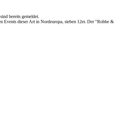
sind bereits gemeldet.
ten Events dieser Art in Nordeuropa, sieben 12er. Der "Robbe &