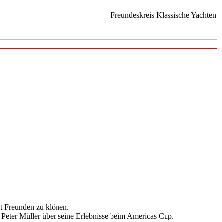
it Freunden zu klönen.
 Peter Müller über seine Erlebnisse beim Americas Cup.