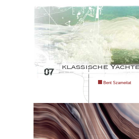
Bent Szameitat