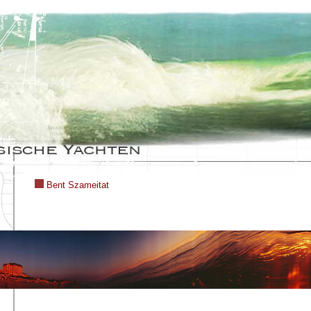
Bent Szameitat