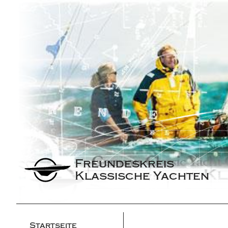
Freundeskreis 
Klassische Yachten
Startseite