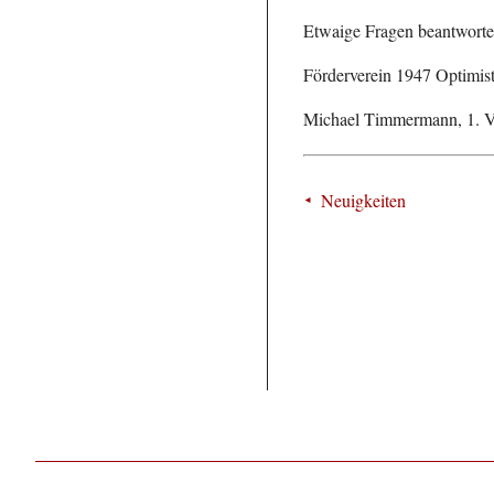
Etwaige Fragen beantworte
Förderverein 1947 Optimis
Michael Timmermann, 1. Vo
Neuigkeiten