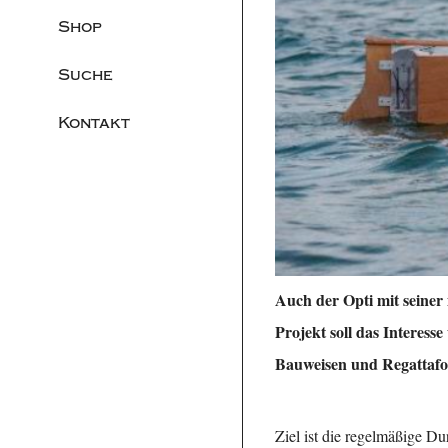
Shop
Suche
Kontakt
Auch der Opti mit seiner
Projekt soll das Interes
Bauweisen und Regattafo
Ziel ist die regelmäßige D