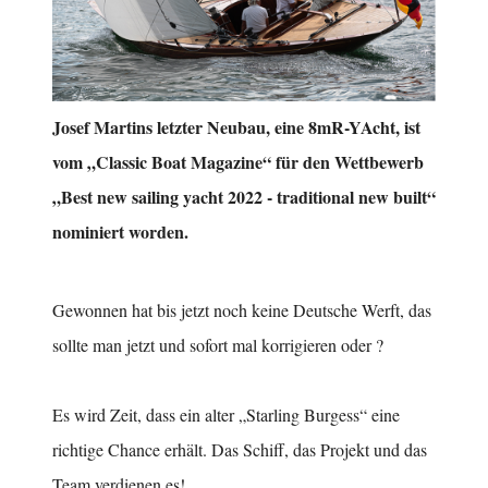
Josef Martins letzter Neubau, eine 8mR-YAcht, ist
vom „Classic Boat Magazine“ für den Wettbewerb
„Best new sailing yacht 2022 - traditional new built“
nominiert worden.
Gewonnen hat bis jetzt noch keine Deutsche Werft, das
sollte man jetzt und sofort mal korrigieren oder ?
Es wird Zeit, dass ein alter „Starling Burgess“ eine
richtige Chance erhält. Das Schiff, das Projekt und das
Team verdienen es!