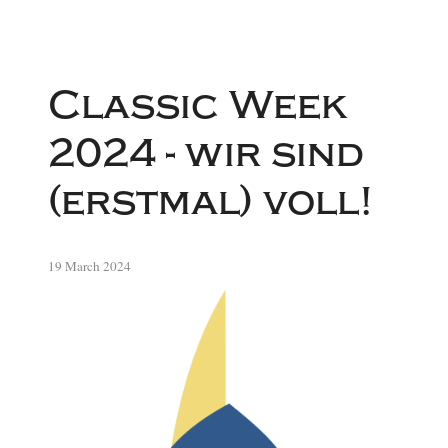
Classic Week
2024 - wir sind
(erstmal) voll!
19 March 2024