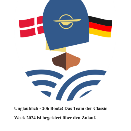
Unglaublich - 206 Boote! Das Team der Classic
Week 2024 ist begeistert über den Zulauf.