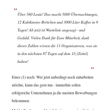
Über 560 Leute! Das macht 5000 Übernachtungen,
12 Kubikmeter Brötchen und 3000 Liter Kaffee in 9
Tagen! Ab jetzt ist Warteliste angesagt - und
Geduld. Vielen Dank für Eure Mitarbeit, dank
dieser Zahlen wissen die 11 Organisatoren, was sie
in den nächsten 87 Tagen auf dem 1/z (Zettel)
haben!
Eines (1) noch: Wer jetzt unbedingt noch mitarbeiten
möchte, kann das gern tun - immerhin sollen
erfolgreiche Unternehmen ja die meisten Bewerbungen
bekommen.