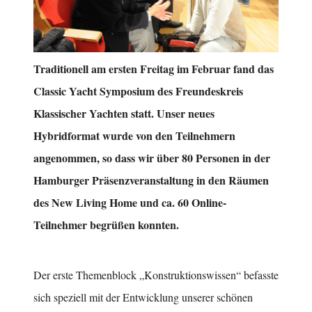
Traditionell am ersten Freitag im Februar fand das
Classic Yacht Symposium des Freundeskreis
Klassischer Yachten statt. Unser neues
Hybridformat wurde von den Teilnehmern
angenommen, so dass wir über 80 Personen in der
Hamburger Präsenzveranstaltung in den Räumen
des New Living Home und ca. 60 Online-
Teilnehmer begrüßen konnten.
Der erste Themenblock „Konstruktionswissen“ befasste
sich speziell mit der Entwicklung unserer schönen