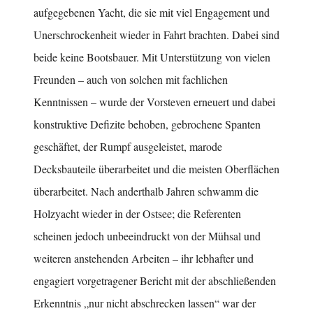
aufgegebenen Yacht, die sie mit viel Engagement und
Unerschrockenheit wieder in Fahrt brachten. Dabei sind
beide keine Bootsbauer. Mit Unterstützung von vielen
Freunden – auch von solchen mit fachlichen
Kenntnissen – wurde der Vorsteven erneuert und dabei
konstruktive Defizite behoben, gebrochene Spanten
geschäftet, der Rumpf ausgeleistet, marode
Decksbauteile überarbeitet und die meisten Oberflächen
überarbeitet. Nach anderthalb Jahren schwamm die
Holzyacht wieder in der Ostsee; die Referenten
scheinen jedoch unbeeindruckt von der Mühsal und
weiteren anstehenden Arbeiten – ihr lebhafter und
engagiert vorgetragener Bericht mit der abschließenden
Erkenntnis „nur nicht abschrecken lassen“ war der