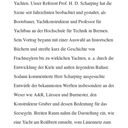
Yachten. Unser Referent Prof. H. D. Scharping hat die
Szene seit Jahrzehnten beobachtet und gestaltet, als
Bootsbauer, Yachtkonstrukteur und Professor für
Yachtbau an der Hochschule für Technik in Bremen.
Sein Vortrag begann mit einer Auswahl an historischen
Büchern und streifte kurz die Geschichte von
Frachtseglern bis zu wirklichen Yachten, u. a. durch die
Entwicklung der Kiele und außen liegendem Ballast.
Sodann kommentierte Herr Scharping ausgesuchte
Entwürfe der bekanntesten Werften insbesondere an der
Weser wie A&R, Lürssen und Burmester, den
Konstrukteur Gruber und dessen Bedeutung für das
Seesegeln. Breiten Raum nahm die Darstellung ein, wie
eine Yacht am Reißbrett entsteht, vom Liniennetz zum