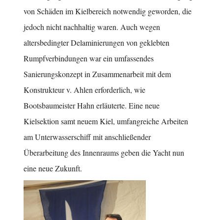
von Schäden im Kielbereich notwendig geworden, die
jedoch nicht nachhaltig waren. Auch wegen
altersbedingter Delaminierungen von geklebten
Rumpfverbindungen war ein umfassendes
Sanierungskonzept in Zusammenarbeit mit dem
Konstrukteur v. Ahlen erforderlich, wie
Bootsbaumeister Hahn erläuterte. Eine neue
Kielsektion samt neuem Kiel, umfangreiche Arbeiten
am Unterwasserschiff mit anschließender
Überarbeitung des Innenraums geben die Yacht nun
eine neue Zukunft.