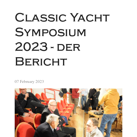
Classic Yacht
Symposium
2023 - der
Bericht
07 February 2023