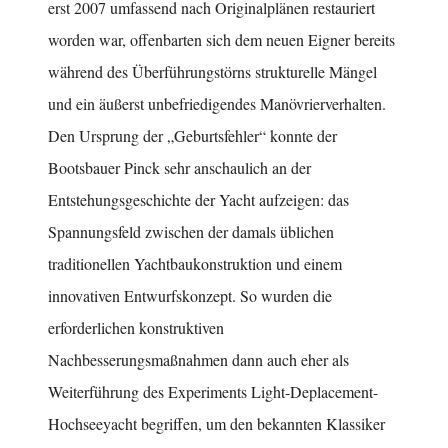
erst 2007 umfassend nach Originalplänen restauriert
worden war, offenbarten sich dem neuen Eigner bereits
während des Überführungstörns strukturelle Mängel
und ein äußerst unbefriedigendes Manövrierverhalten.
Den Ursprung der „Geburtsfehler“ konnte der
Bootsbauer Pinck sehr anschaulich an der
Entstehungsgeschichte der Yacht aufzeigen: das
Spannungsfeld zwischen der damals üblichen
traditionellen Yachtbaukonstruktion und einem
innovativen Entwurfskonzept. So wurden die
erforderlichen konstruktiven
Nachbesserungsmaßnahmen dann auch eher als
Weiterführung des Experiments Light-Deplacement-
Hochseeyacht begriffen, um den bekannten Klassiker