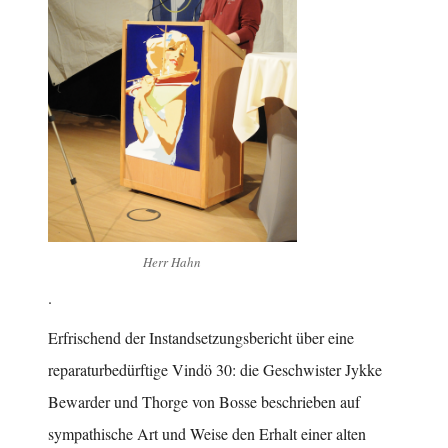
Herr Hahn
.
Erfrischend der Instandsetzungsbericht über eine
reparaturbedürftige Vindö 30: die Geschwister Jykke
Bewarder und Thorge von Bosse beschrieben auf
sympathische Art und Weise den Erhalt einer alten