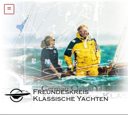
=
Freundeskreis 
Klassische Yachten