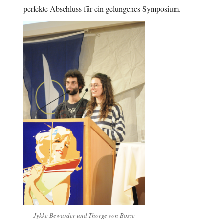
perfekte Abschluss für ein gelungenes Symposium.
Jykke Bewarder und Thorge von Bosse