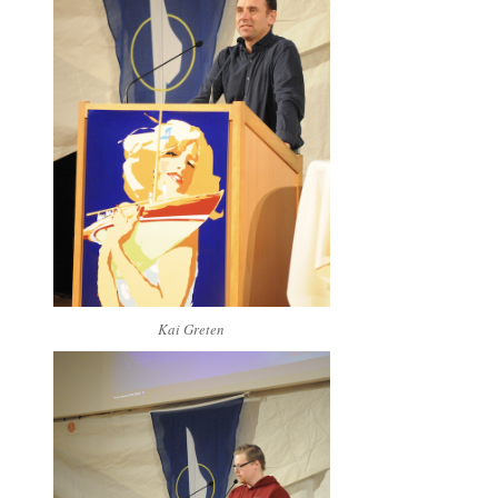
Kai Greten