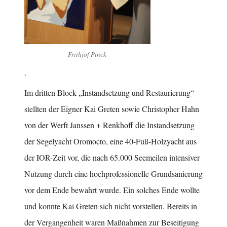
Frithjof Pinck
.
Im dritten Block „Instandsetzung und Restaurierung“
stellten der Eigner Kai Greten sowie Christopher Hahn
von der Werft Janssen + Renkhoff die Instandsetzung
der Segelyacht Oromocto, eine 40-Fuß-Holzyacht aus
der IOR-Zeit vor, die nach 65.000 Seemeilen intensiver
Nutzung durch eine hochprofessionelle Grundsanierung
vor dem Ende bewahrt wurde. Ein solches Ende wollte
und konnte Kai Greten sich nicht vorstellen. Bereits in
der Vergangenheit waren Maßnahmen zur Beseitigung