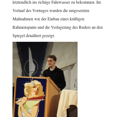
letztendlich ins richtige Fahrwasser zu bekommen. Im
Verlauf des Vortrages wurden die umgesetzten
Maßnahmen wie der Einbau eines kräftigen
Rahmenspants und die Verlagerung des Ruders an den
Spiegel detailliert gezeigt.