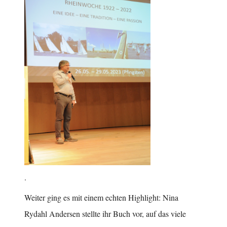
.
Weiter ging es mit einem echten Highlight: Nina
Rydahl Andersen stellte ihr Buch vor, auf das viele