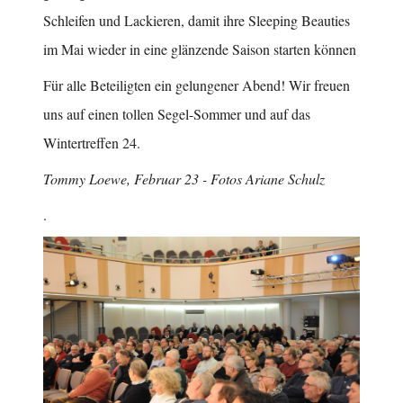
Schleifen und Lackieren, damit ihre Sleeping Beauties
im Mai wieder in eine glänzende Saison starten können
Für alle Beteiligten ein gelungener Abend! Wir freuen
uns auf einen tollen Segel-Sommer und auf das
Wintertreffen 24.
Tommy Loewe, Februar 23 - Fotos Ariane Schulz
.