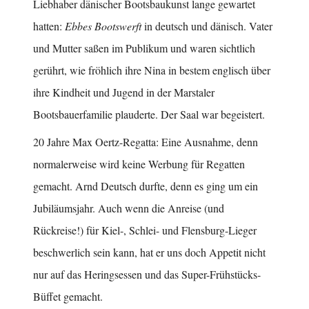
Liebhaber dänischer Bootsbaukunst lange gewartet
hatten:
Ebbes Bootswerft
in deutsch und dänisch. Vater
und Mutter saßen im Publikum und waren sichtlich
gerührt, wie fröhlich ihre Nina in bestem englisch über
ihre Kindheit und Jugend in der Marstaler
Bootsbauerfamilie plauderte. Der Saal war begeistert.
20 Jahre Max Oertz-Regatta: Eine Ausnahme, denn
normalerweise wird keine Werbung für Regatten
gemacht. Arnd Deutsch durfte, denn es ging um ein
Jubiläumsjahr. Auch wenn die Anreise (und
Rückreise!) für Kiel-, Schlei- und Flensburg-Lieger
beschwerlich sein kann, hat er uns doch Appetit nicht
nur auf das Heringsessen und das Super-Frühstücks-
Büffet gemacht.