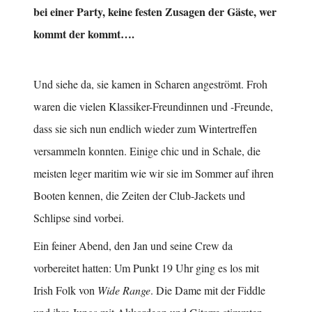
bei einer Party, keine festen Zusagen der Gäste, wer
kommt der kommt….
Und siehe da, sie kamen in Scharen angeströmt. Froh
waren die vielen Klassiker-Freundinnen und -Freunde,
dass sie sich nun endlich wieder zum Wintertreffen
versammeln konnten. Einige chic und in Schale, die
meisten leger maritim wie wir sie im Sommer auf ihren
Booten kennen, die Zeiten der Club-Jackets und
Schlipse sind vorbei.
Ein feiner Abend, den Jan und seine Crew da
vorbereitet hatten: Um Punkt 19 Uhr ging es los mit
Irish Folk von
Wide Range
. Die Dame mit der Fiddle