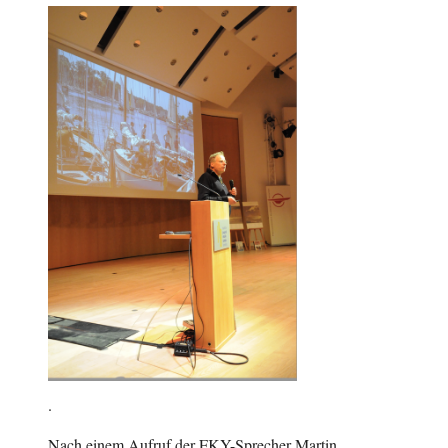
.
Nach einem Aufruf der FKY-Sprecher Martin