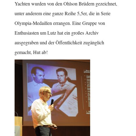
Yachten wurden von den Ohlson Brüdern gezeichnet,
unter anderem eine ganze Reihe 5,5er, die in Serie
Olympia-Medaillen errangen. Eine Gruppe von
Enthusiasten um Lutz hat ein großes Archiv
ausgegraben und der Öffentlichkeit zugänglich
gemacht, Hut ab!