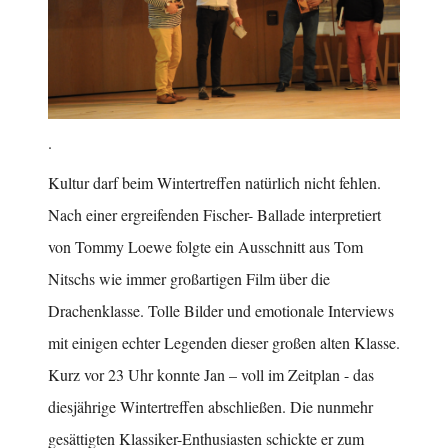
.
Kultur darf beim Wintertreffen natürlich nicht fehlen.
Nach einer ergreifenden Fischer- Ballade interpretiert
von Tommy Loewe folgte ein Ausschnitt aus Tom
Nitschs wie immer großartigen Film über die
Drachenklasse. Tolle Bilder und emotionale Interviews
mit einigen echter Legenden dieser großen alten Klasse.
Kurz vor 23 Uhr konnte Jan – voll im Zeitplan - das
diesjährige Wintertreffen abschließen. Die nunmehr
gesättigten Klassiker-Enthusiasten schickte er zum