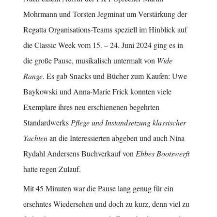
Mohrmann und Torsten Jegminat um Verstärkung der
Regatta Organisations-Teams speziell im Hinblick auf
die Classic Week vom 15. – 24. Juni 2024 ging es in
die große Pause, musikalisch untermalt von
Wide
Range
. Es gab Snacks und Bücher zum Kaufen: Uwe
Baykowski und Anna-Marie Frick konnten viele
Exemplare ihres neu erschienenen begehrten
Standardwerks
Pflege und Instandsetzung klassischer
Yachten
an die Interessierten abgeben und auch Nina
Rydahl Andersens Buchverkauf von
Ebbes Bootswerft
hatte regen Zulauf.
Mit 45 Minuten war die Pause lang genug für ein
ersehntes Wiedersehen und doch zu kurz, denn viel zu