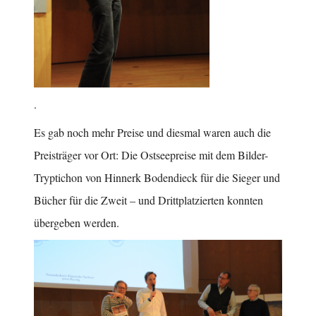
.
Es gab noch mehr Preise und diesmal waren auch die
Preisträger vor Ort: Die Ostseepreise mit dem Bilder-
Tryptichon von Hinnerk Bodendieck für die Sieger und
Bücher für die Zweit – und Drittplatzierten konnten
übergeben werden.