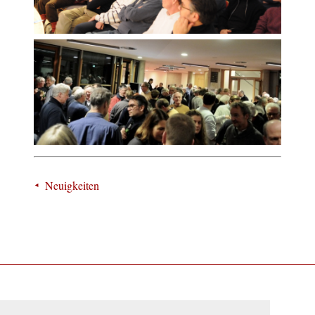
Neuigkeiten
Nach Oben