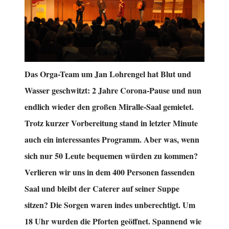
Das Orga-Team um Jan Lohrengel hat Blut und
Wasser geschwitzt: 2 Jahre Corona-Pause und nun
endlich wieder den großen Miralle-Saal gemietet.
Trotz kurzer Vorbereitung stand in letzter Minute
auch ein interessantes Programm. Aber was, wenn
sich nur 50 Leute bequemen würden zu kommen?
Verlieren wir uns in dem 400 Personen fassenden
Saal und bleibt der Caterer auf seiner Suppe
sitzen? Die Sorgen waren indes unberechtigt. Um
18 Uhr wurden die Pforten geöffnet. Spannend wie