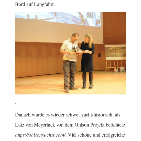
Bord auf Langfahrt.
.
Danach wurde es wieder schwer yacht-historisch, als
Lutz von Meyerinck von dem Ohlson Projekt berichtete
https://ohlsonyachts.com/
. Viel schöne und erfolgreiche