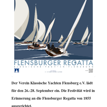
Der Verein Klassische Yachten Flensburg e.V. lädt
für den 26.-28. September ein. Die Festivität wird in
Erinnerung an die Flensburger Regatta von 1855
ausgerichtet.