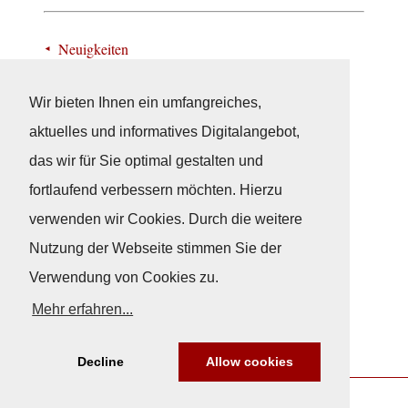
Neuigkeiten
Wir bieten Ihnen ein umfangreiches,
aktuelles und informatives Digitalangebot,
das wir für Sie optimal gestalten und
fortlaufend verbessern möchten. Hierzu
verwenden wir Cookies. Durch die weitere
Nutzung der Webseite stimmen Sie der
Verwendung von Cookies zu.
Mehr erfahren...
Decline
Allow cookies