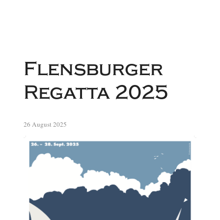
Flensburger
Regatta 2025
26 August 2025