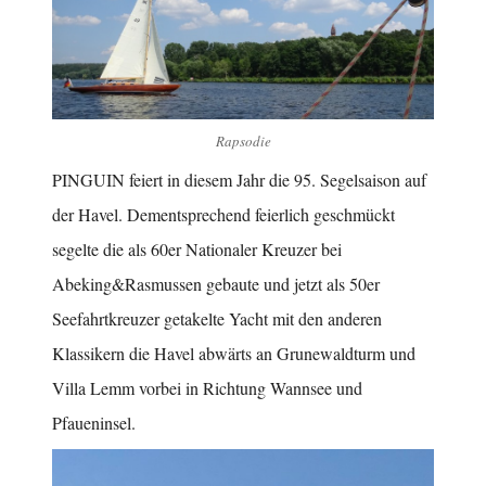
Rapsodie
PINGUIN feiert in diesem Jahr die 95. Segelsaison auf
der Havel. Dementsprechend feierlich geschmückt
segelte die als 60er Nationaler Kreuzer bei
Abeking&Rasmussen gebaute und jetzt als 50er
Seefahrtkreuzer getakelte Yacht mit den anderen
Klassikern die Havel abwärts an Grunewaldturm und
Villa Lemm vorbei in Richtung Wannsee und
Pfaueninsel.