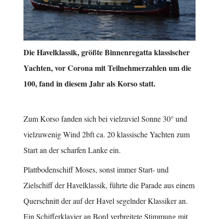
Die Havelklassik, größte Binnenregatta klassischer
Yachten, vor Corona mit Teilnehmerzahlen um die
100, fand in diesem Jahr als Korso statt.
Zum Korso fanden sich bei vielzuviel Sonne 30° und
vielzuwenig Wind 2bft ca. 20 klassische Yachten zum
Start an der scharfen Lanke ein.
Plattbodenschiff Moses, sonst immer Start- und
Zielschiff der Havelklassik, führte die Parade aus einem
Querschnitt der auf der Havel segelnder Klassiker an.
Ein Schifferklavier an Bord verbreitete Stimmung mit