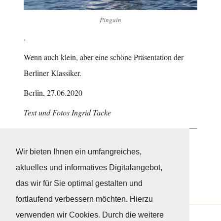
Pinguin
.
Wenn auch klein, aber eine schöne Präsentation der
Berliner Klassiker.
Berlin, 27.06.2020
Text und Fotos Ingrid Tacke
Neuigkeiten
Wir bieten Ihnen ein umfangreiches,
aktuelles und informatives Digitalangebot,
das wir für Sie optimal gestalten und
fortlaufend verbessern möchten. Hierzu
verwenden wir Cookies. Durch die weitere