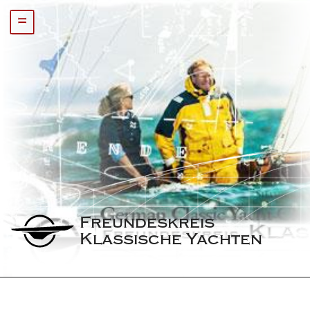
=
Freundeskreis 
Klassische Yachten