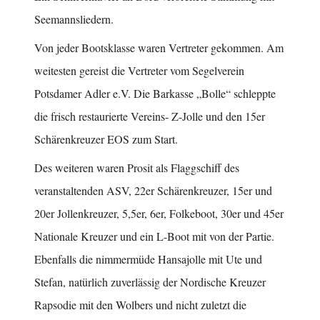
Seemannsliedern.
Von jeder Bootsklasse waren Vertreter gekommen. Am
weitesten gereist die Vertreter vom Segelverein
Potsdamer Adler e.V. Die Barkasse „Bolle“ schleppte
die frisch restaurierte Vereins- Z-Jolle und den 15er
Schärenkreuzer EOS zum Start.
Des weiteren waren Prosit als Flaggschiff des
veranstaltenden ASV, 22er Schärenkreuzer, 15er und
20er Jollenkreuzer, 5,5er, 6er, Folkeboot, 30er und 45er
Nationale Kreuzer und ein L-Boot mit von der Partie.
Ebenfalls die nimmermüde Hansajolle mit Ute und
Stefan, natürlich zuverlässig der Nordische Kreuzer
Rapsodie mit den Wolbers und nicht zuletzt die