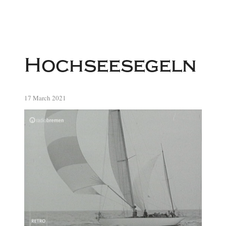
Hochseesegeln
17 March 2021