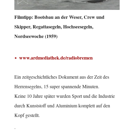
Filmtipp: Bootsbau an der Weser, Crew und
Skipper, Regattasegeln, Hochseesegeln,
Nordseewoche (1959)
www.ardmediathek.de/radiobremen
Ein zeitgeschichtliches Dokument aus der Zeit des
Herrensegelns, 15 super spannende Minuten.
Keine 10 Jahre später wurden Sport und die Industrie
durch Kunststoff und Aluminium komplett auf den
Kopf gestellt.
.