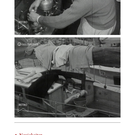
Neuigkeiten