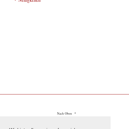
Nach Oben