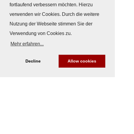
fortlaufend verbessern möchten. Hierzu
verwenden wir Cookies. Durch die weitere
Nutzung der Webseite stimmen Sie der
Verwendung von Cookies zu.
Mehr erfahren...
Decline
Allow cookies
Nach Oben