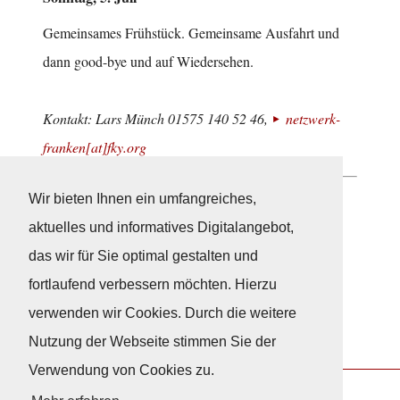
Gemeinsames Frühstück. Gemeinsame Ausfahrt und
dann good-bye und auf Wiedersehen.
Kontakt: Lars Münch 01575 140 52 46,
netzwerk-
franken[at]fky.org
Wir bieten Ihnen ein umfangreiches,
Neuigkeiten
aktuelles und informatives Digitalangebot,
das wir für Sie optimal gestalten und
fortlaufend verbessern möchten. Hierzu
verwenden wir Cookies. Durch die weitere
Nutzung der Webseite stimmen Sie der
Verwendung von Cookies zu.