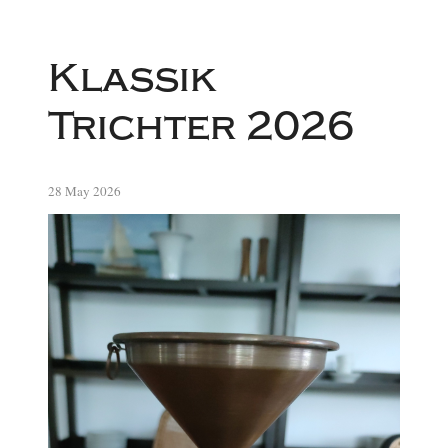
Klassik
Trichter 2026
28 May 2026