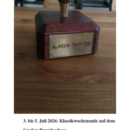
bis 5. Juli 2026: Klassikwochenende auf dem
Großen Brombachsee