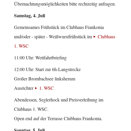
Übernachtungsmöglichkeiten bitte rechtzeitig anfragen.
Samstag, 4. Juli
Gemeinsames Frühstück im Clubhaus Frankonia
und/oder - später - Weißwurstfrühstück im
Clubhaus
1. WSC
11:00 Uhr: Wettfahrtbriefing
12:00 Uhr: Start zur 6h-Langstrecke
Großer Brombachsee linksherum
Ausrichter
1. WSC
Abendessen, Seglerhock und Preisverleihung im
Clubhaus 1. WSC.
Open end auf der Terrasse Clubhaus Frankonia.
Sonntag, 5. Juli