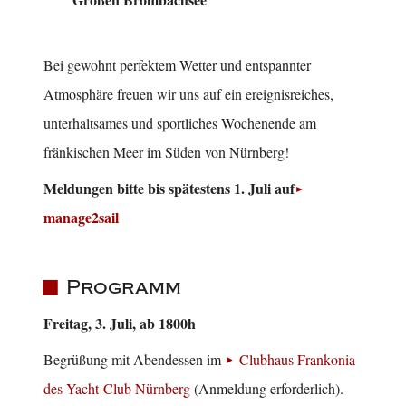
Bei gewohnt perfektem Wetter und entspannter
Atmosphäre freuen wir uns auf ein ereignisreiches,
unterhaltsames und sportliches Wochenende am
fränkischen Meer im Süden von Nürnberg!
Meldungen bitte bis spätestens 1. Juli auf
manage2sail
Programm
Freitag, 3. Juli, ab 1800h
Begrüßung mit Abendessen im
Clubhaus Frankonia
des Yacht-Club Nürnberg
(Anmeldung erforderlich).