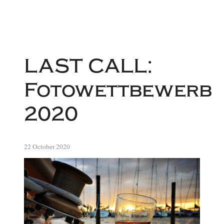
LAST CALL:
Fotowettbewerb
2020
22 October 2020