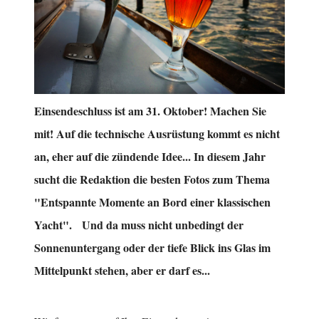
Einsendeschluss ist am 31. Oktober! Machen Sie
mit! Auf die technische Ausrüstung kommt es nicht
an, eher auf die zündende Idee... In diesem Jahr
sucht die Redaktion die besten Fotos zum Thema
"Entspannte Momente an Bord einer klassischen
Yacht". Und da muss nicht unbedingt der
Sonnenuntergang oder der tiefe Blick ins Glas im
Mittelpunkt stehen, aber er darf es...