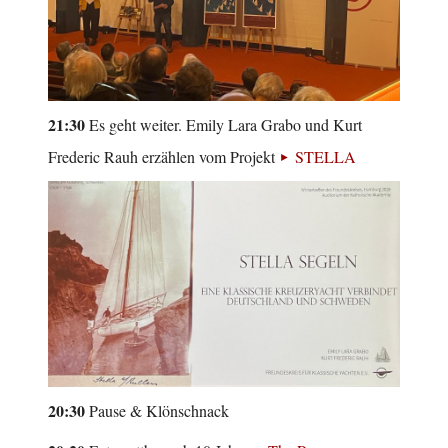
21:30
Es geht weiter. Emily Lara Grabo und Kurt
Frederic Rauh erzählen vom Projekt
STELLA
20:30
Pause & Klönschnack