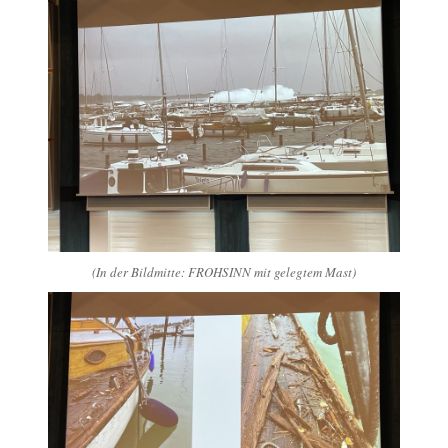
(In der Bildmitte: FROHSINN mit gelegtem Mast)