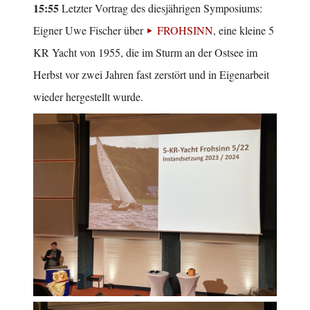
15:55
Letzter Vortrag des diesjährigen Symposiums:
Eigner Uwe Fischer über
FROHSINN
, eine kleine 5
KR Yacht von 1955, die im Sturm an der Ostsee im
Herbst vor zwei Jahren fast zerstört und in Eigenarbeit
wieder hergestellt wurde.