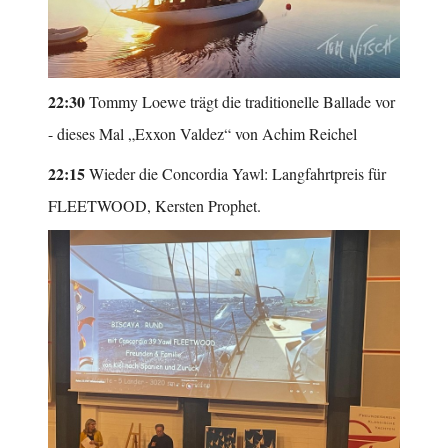
22:30
Tommy Loewe trägt die traditionelle Ballade vor
- dieses Mal „Exxon Valdez“ von Achim Reichel
22:15
Wieder die Concordia Yawl: Langfahrtpreis für
FLEETWOOD, Kersten Prophet.