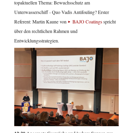
topaktuellen Thema: Bewuchsschutz am
Unterwasserschiff - Quo Vadis Antifouling? Erster
Referent: Martin Kaune von
BAJO Coatings
spricht
über den rechtlichen Rahmen und
Entwicklungsstrategien.