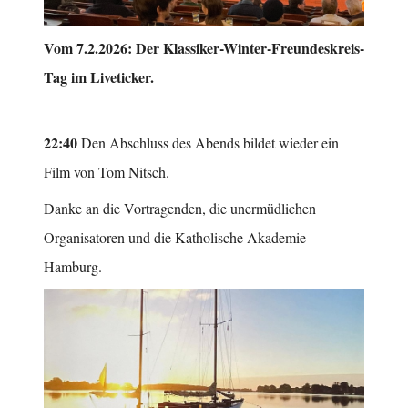
Vom 7.2.2026: Der Klassiker-Winter-Freundeskreis-
Tag im Liveticker.
22:40
Den Abschluss des Abends bildet wieder ein
Film von Tom Nitsch.
Danke an die Vortragenden, die unermüdlichen
Organisatoren und die Katholische Akademie
Hamburg.