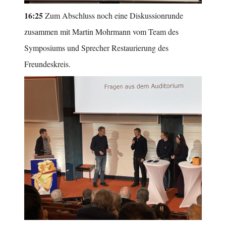
16:25
Zum Abschluss noch eine Diskussionrunde
zusammen mit Martin Mohrmann vom Team des
Symposiums und Sprecher Restaurierung des
Freundeskreis.