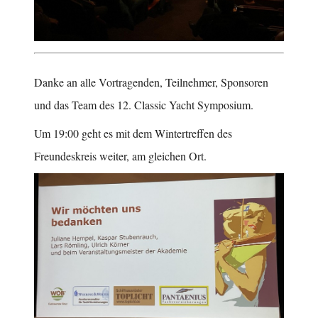
Danke an alle Vortragenden, Teilnehmer, Sponsoren
und das Team des 12. Classic Yacht Symposium.
Um 19:00 geht es mit dem Wintertreffen des
Freundeskreis weiter, am gleichen Ort.