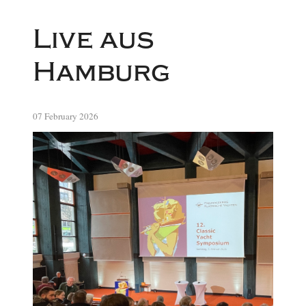
Live aus
Hamburg
07 February 2026