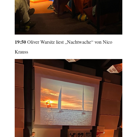
19:50
Oliver Warsitz liest „Nachtwache“ von Nico
Krauss