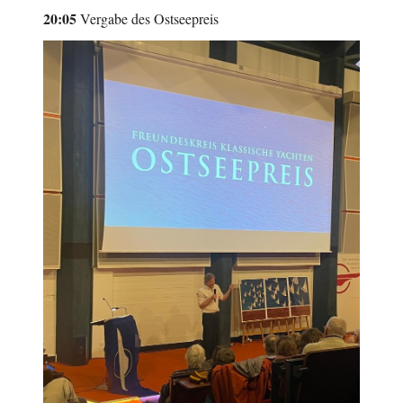
20:05
Vergabe des Ostseepreis