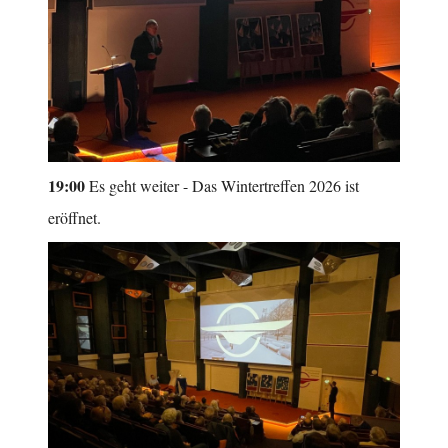
19:00
Es geht weiter - Das Wintertreffen 2026 ist
eröffnet.