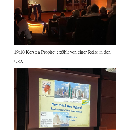
19:10
Kersten Prophet erzählt von einer Reise in den
USA