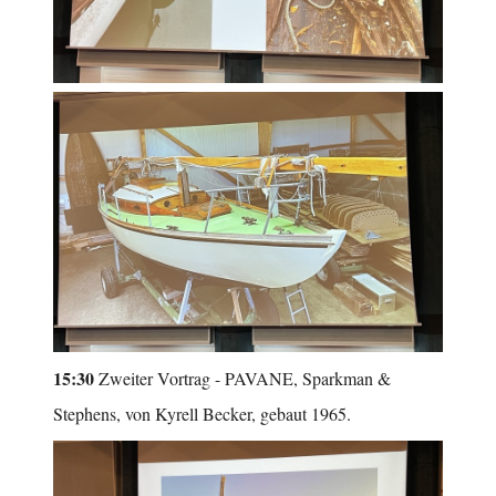
15:30
Zweiter Vortrag - PAVANE, Sparkman &
Stephens, von Kyrell Becker, gebaut 1965.