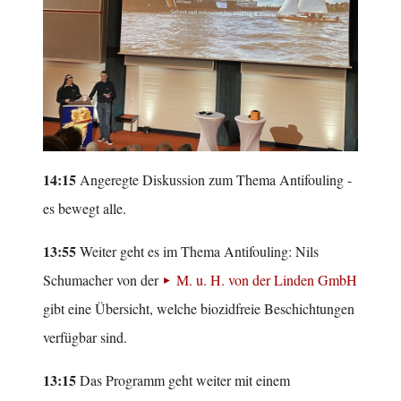
14:15
Angeregte Diskussion zum Thema Antifouling -
es bewegt alle.
13:55
Weiter geht es im Thema Antifouling: Nils
Schumacher von der
M. u. H. von der Linden GmbH
gibt eine Übersicht, welche biozidfreie Beschichtungen
verfügbar sind.
13:15
Das Programm geht weiter mit einem