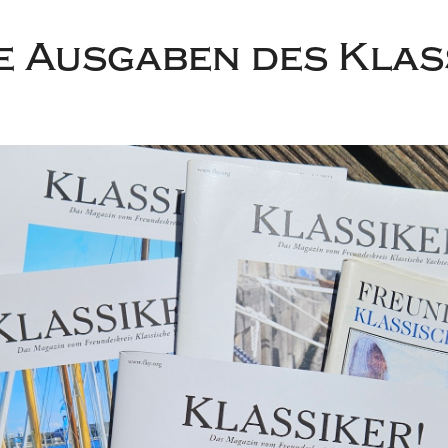
 Ausgaben des Klas