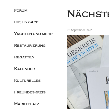
Forum
Nächste
Die FKY-App
02 September 2025
Yachten und mehr
Restaurierung
Regatten
Kalender
Kulturelles
Freundeskreis
Marktplatz