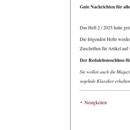
Gute Nachrichten für alle
Das Heft 2 / 2025 hatte ger
Die folgenden Hefte werden
Zuschriften für Artikel auf
Der Redaktionsschluss fü
Sie wollen auch die Magaz
segelnde Klassiker erhalt
Neuigkeiten