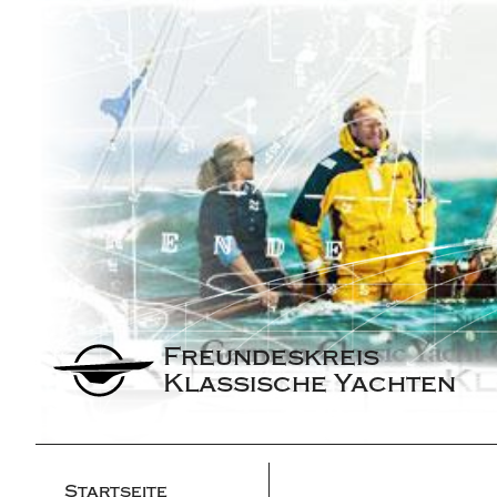
Freundeskreis 
Klassische Yachten
Startseite