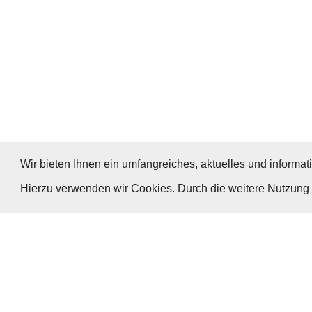
Wir bieten Ihnen ein umfangreiches, aktuelles und informati
Hierzu verwenden wir Cookies. Durch die weitere Nutzun