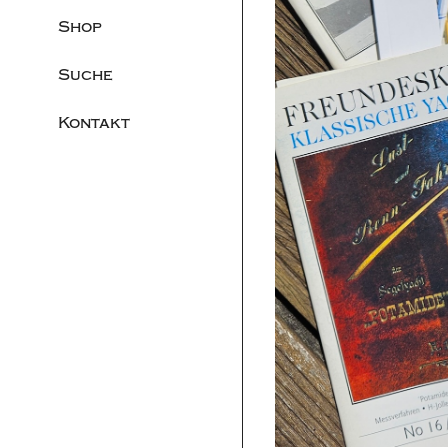
Shop
Suche
Kontakt