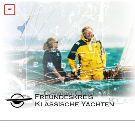
=
Freundeskreis 
Klassische Yachten