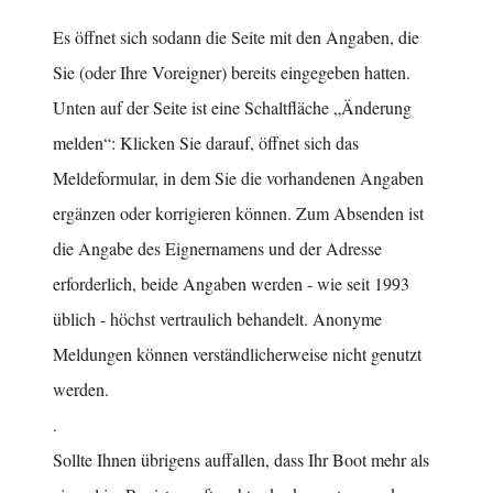
Es öffnet sich sodann die Seite mit den Angaben, die
Sie (oder Ihre Voreigner) bereits eingegeben hatten.
Unten auf der Seite ist eine Schaltfläche „Änderung
melden“: Klicken Sie darauf, öffnet sich das
Meldeformular, in dem Sie die vorhandenen Angaben
ergänzen oder korrigieren können. Zum Absenden ist
die Angabe des Eignernamens und der Adresse
erforderlich, beide Angaben werden - wie seit 1993
üblich - höchst vertraulich behandelt. Anonyme
Meldungen können verständlicherweise nicht genutzt
werden.
.
Sollte Ihnen übrigens auffallen, dass Ihr Boot mehr als