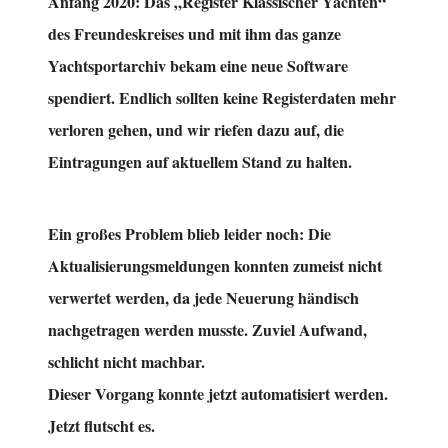
Anfang 2020: Das „Register Klassischer Yachten“
des Freundeskreises und mit ihm das ganze
Yachtsportarchiv bekam eine neue Software
spendiert. Endlich sollten keine Registerdaten mehr
verloren gehen, und wir riefen dazu auf, die
Eintragungen auf aktuellem Stand zu halten.
Ein großes Problem blieb leider noch: Die
Aktualisierungsmeldungen konnten zumeist nicht
verwertet werden, da jede Neuerung händisch
nachgetragen werden musste. Zuviel Aufwand,
schlicht nicht machbar.
Dieser Vorgang konnte jetzt automatisiert werden.
Jetzt flutscht es.