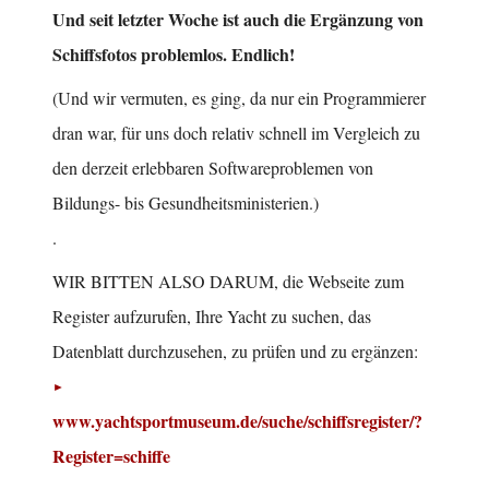
Und seit letzter Woche ist auch die Ergänzung von
Schiffsfotos problemlos. Endlich!
(Und wir vermuten, es ging, da nur ein Programmierer
dran war, für uns doch relativ schnell im Vergleich zu
den derzeit erlebbaren Softwareproblemen von
Bildungs- bis Gesundheitsministerien.)
.
WIR BITTEN ALSO DARUM, die Webseite zum
Register aufzurufen, Ihre Yacht zu suchen, das
Datenblatt durchzusehen, zu prüfen und zu ergänzen:
www.yachtsportmuseum.de/suche/schiffsregister/?
Register=schiffe