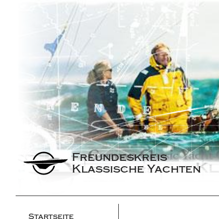
Freundeskreis 
Klassische Yachten
Startseite