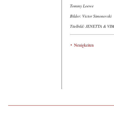
Tommy Loewe
Bilder: Victor Simonovski
Titelbild: JENETTA & VI
Neuigkeiten