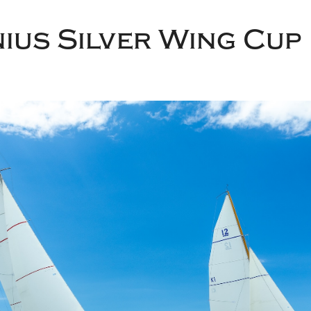
ius Silver Wing Cup