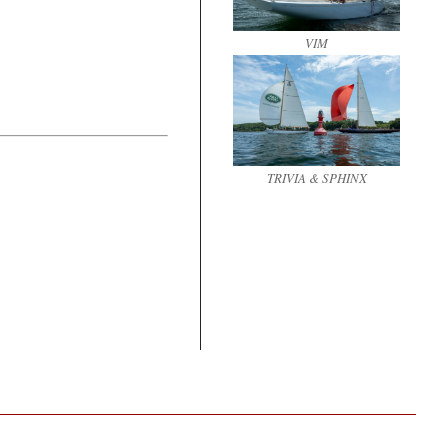
VIM
TRIVIA & SPHINX