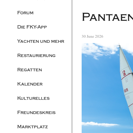
Forum
Pantaen
Die FKY-App
30 June 2026
Yachten und mehr
Restaurierung
Regatten
Kalender
Kulturelles
Freundeskreis
Marktplatz