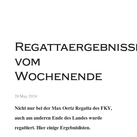
Regattaergebniss
vom
Wochenende
28 May 2024
Nicht nur bei der Max Oertz Regatta des FKY,
auch am anderen Ende des Landes wurde
regattiert. Hier einige Ergebnislisten.