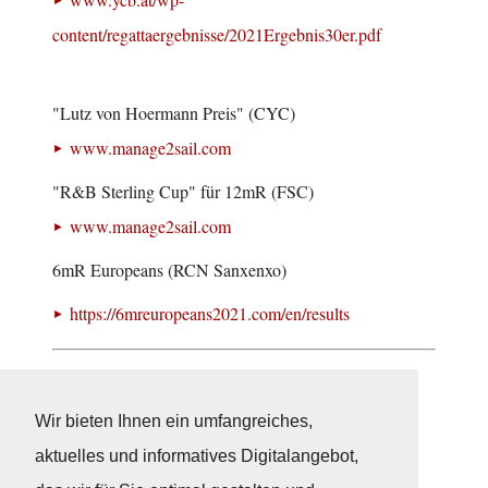
content/regattaergebnisse/2021Ergebnis30er.pdf
"Lutz von Hoermann Preis" (CYC)
www.manage2sail.com
"R&B Sterling Cup" für 12mR (FSC)
www.manage2sail.com
6mR Europeans (RCN Sanxenxo)
https://6mreuropeans2021.com/en/results
Neuigkeiten
Wir bieten Ihnen ein umfangreiches,
aktuelles und informatives Digitalangebot,