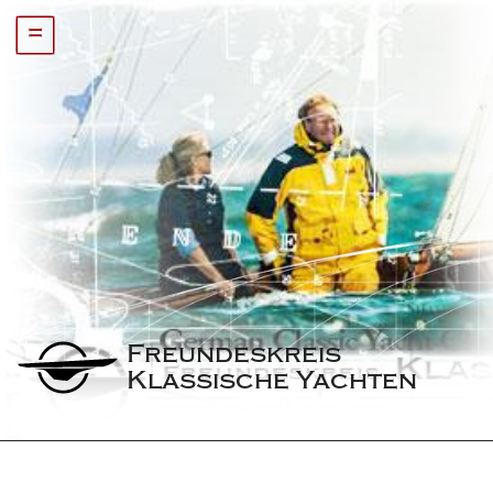
=
Freundeskreis 
Klassische Yachten