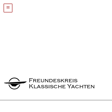
=
Freundeskreis 
Klassische Yachten