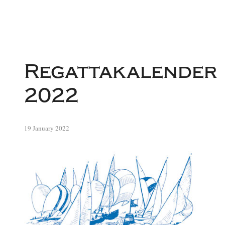
Regattakalender
2022
19 January 2022