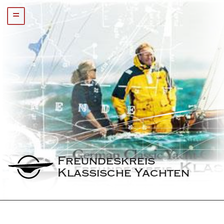
=
Freundeskreis 
Klassische Yachten