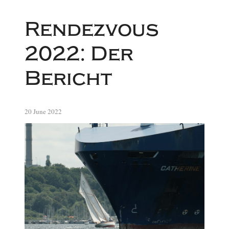
Rendezvous
2022: Der
Bericht
20 June 2022