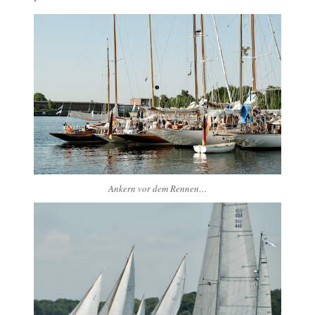
Ankern vor dem Rennen…