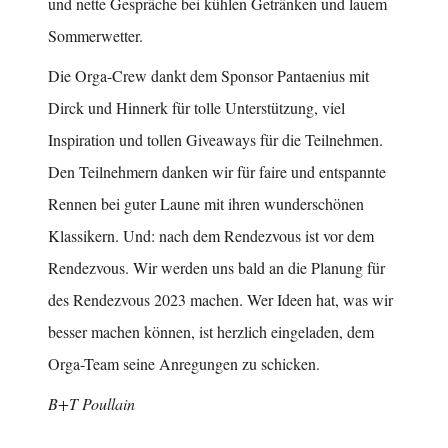
und nette Gespräche bei kühlen Getränken und lauem
Sommerwetter.
Die Orga-Crew dankt dem Sponsor Pantaenius mit
Dirck und Hinnerk für tolle Unterstützung, viel
Inspiration und tollen Giveaways für die Teilnehmen.
Den Teilnehmern danken wir für faire und entspannte
Rennen bei guter Laune mit ihren wunderschönen
Klassikern. Und: nach dem Rendezvous ist vor dem
Rendezvous. Wir werden uns bald an die Planung für
des Rendezvous 2023 machen. Wer Ideen hat, was wir
besser machen können, ist herzlich eingeladen, dem
Orga-Team seine Anregungen zu schicken.
B+T Poullain
.