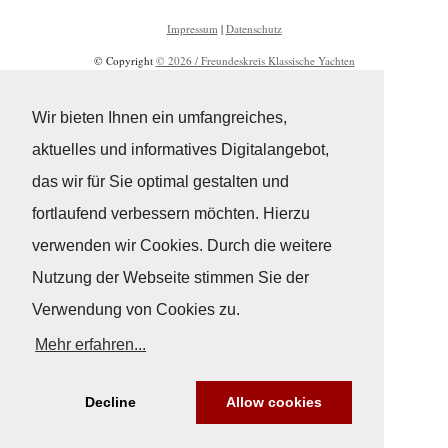
Impressum
|
Datenschutz
© Copyright
© 2026 / Freundeskreis Klassische Yachten
Wir bieten Ihnen ein umfangreiches,
aktuelles und informatives Digitalangebot,
das wir für Sie optimal gestalten und
fortlaufend verbessern möchten. Hierzu
verwenden wir Cookies. Durch die weitere
Nutzung der Webseite stimmen Sie der
Verwendung von Cookies zu.
Mehr erfahren...
Decline
Allow cookies