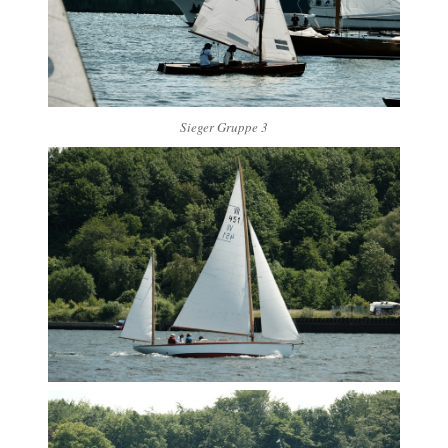
Sieger Gruppe 3