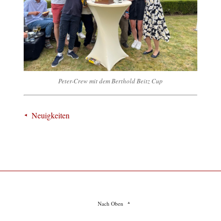
Peter-Crew mit dem Berthold Beitz Cup
Neuigkeiten
Nach Oben