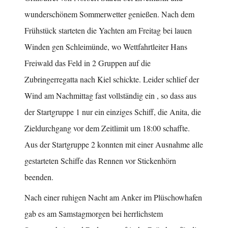
wunderschönem Sommerwetter genießen. Nach dem
Frühstück starteten die Yachten am Freitag bei lauen
Winden gen Schleimünde, wo Wettfahrtleiter Hans
Freiwald das Feld in 2 Gruppen auf die
Zubringerregatta nach Kiel schickte. Leider schlief der
Wind am Nachmittag fast vollständig ein , so dass aus
der Startgruppe 1 nur ein einziges Schiff, die Anita, die
Zieldurchgang vor dem Zeitlimit um 18:00 schaffte.
Aus der Startgruppe 2 konnten mit einer Ausnahme alle
gestarteten Schiffe das Rennen vor Stickenhörn
beenden.
Nach einer ruhigen Nacht am Anker im Plüschowhafen
gab es am Samstagmorgen bei herrlichstem