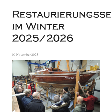
Restaurierungsse
im Winter
2025/2026
09 November 2025