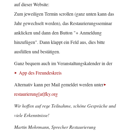
auf dieser Website:
Zum jeweiligen Termin scrollen (ganz unten kann das
Jahr gewechselt werden), das Restaurierungsseminar
anklicken und dann den Button "+ Anmeldung
hinzufügen". Dann klappt ein Feld aus, dies bitte
ausfüllen und bestätigen.
Ganz bequem auch im Veranstaltungskalender in der
App des Freundeskreis
Alternativ kann per Mail gemeldet werden unter
restaurierung[at]fky.org
Wir hoffen auf rege Teilnahme, schöne Gespräche und
viele Erkenntnisse!
Martin Mohrmann, Sprecher Restaurierung