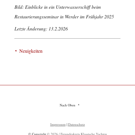
Bild: Einblicke in ein Unterwasserschiff beim
Restaurierungsseminar in Werder im Frühjahr 2025
Letzte Änderung: 13.2.2026
Neuigkeiten
Nach Oben
Impressum
|
Datenschutz
© Copyright
© 2026 / Freundeskreis Klassische Yachten