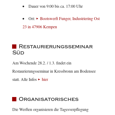
Dauer von 9:00 bis ca. 17:00 Uhr
Ort:
Bootswerft Funger, Industriering Ost
23 in 47906 Kempen
Restaurierungsseminar
Süd
Am Wochende 28.2. / 1.3. findet ein
Restaurierungsseminar in Kressbronn am Bodensee
statt. Alle Infos
hier
Organisatorisches
Die Werften organisieren die Tagesverpflegung