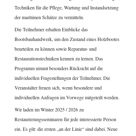
Techniken für die Pflege, Wartung und Instandsetzung
der maritimen Schätze zu vermitteln.
Die Teilnehmer erhalten Einblicke das
Bootsbauhandwerk, um den Zustand eines Holzbootes
beurteilen zu können sowie Reparatur- und
Restaurationstechniken kennen zu lernen. Das
Programm nimmt besonders Rücksicht auf die
individuellen Fragestellungen der Teilnehmer. Die
Veranstalter freuen sich, wenn besondere und
individuellen Anfragen im Vorwege mitgeteilt werden.
Wir laden im Winter 2025 / 2026 zu
Restaurierungsseminaren für jede interessierte Person
ein. Es gilt: die ersten „an der Linie“ sind dabei. Neue