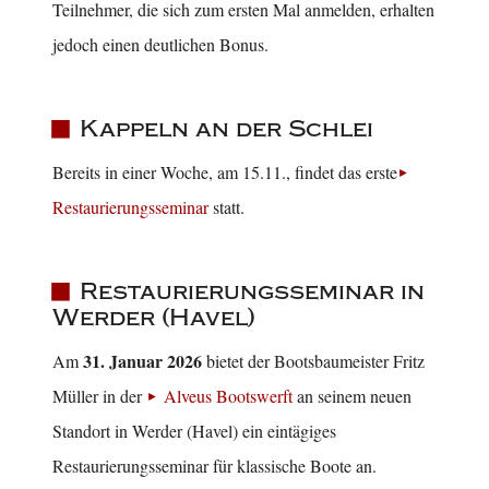
Teilnehmer, die sich zum ersten Mal anmelden, erhalten
jedoch einen deutlichen Bonus.
Kappeln an der Schlei
Bereits in einer Woche, am 15.11., findet das erste
Restaurierungsseminar
statt.
Restaurierungsseminar in
Werder (Havel)
31. Januar 2026
Am
bietet der Bootsbaumeister Fritz
Müller in der
Alveus Bootswerft
an seinem neuen
Standort in Werder (Havel) ein eintägiges
Restaurierungsseminar für klassische Boote an.