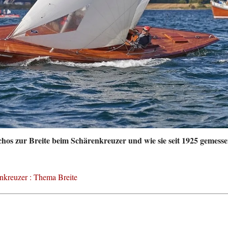
hos zur Breite beim Schärenkreuzer und wie sie seit 1925 gemesse
nkreuzer : Thema Breite