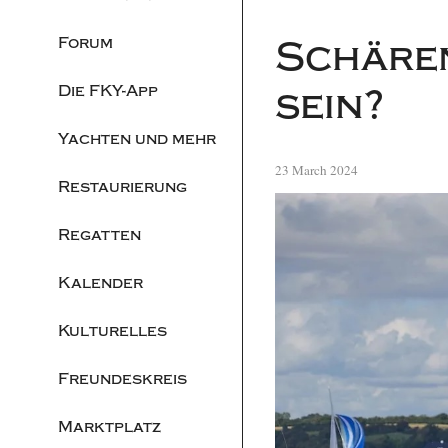
Forum
Schären
Die FKY-App
sein?
Yachten und mehr
23 March 2024
Restaurierung
Regatten
Kalender
Kulturelles
Freundeskreis
Marktplatz