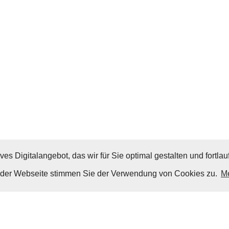
ves Digitalangebot, das wir für Sie optimal gestalten und fortl
g der Webseite stimmen Sie der Verwendung von Cookies zu.
Me