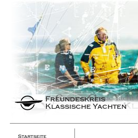
Freundeskreis 
Klassische Yachten
Startseite