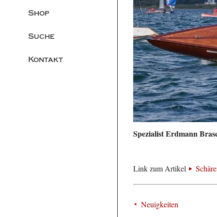
Shop
Suche
Kontakt
Spezialist Erdmann Brasc
Link zum Artikel
Schäre
Neuigkeiten