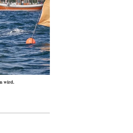
n wird.