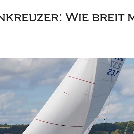
kreuzer: Wie breit 