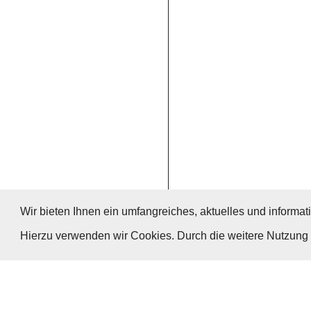
Wir bieten Ihnen ein umfangreiches, aktuelles und informati
Hierzu verwenden wir Cookies. Durch die weitere Nutzun