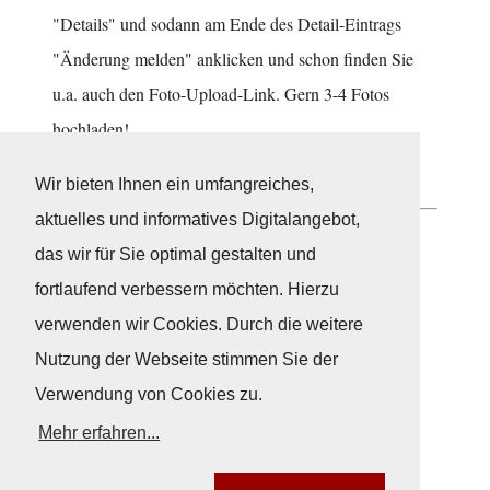
"Details" und sodann am Ende des Detail-Eintrags
"Änderung melden" anklicken und schon finden Sie
u.a. auch den Foto-Upload-Link. Gern 3-4 Fotos
hochladen!
Gleich mal probieren!
Wir bieten Ihnen ein umfangreiches,
aktuelles und informatives Digitalangebot,
Neuigkeiten
das wir für Sie optimal gestalten und
fortlaufend verbessern möchten. Hierzu
verwenden wir Cookies. Durch die weitere
Nutzung der Webseite stimmen Sie der
Verwendung von Cookies zu.
Mehr erfahren...