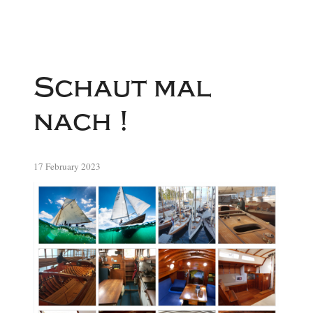
Schaut mal
nach !
17 February 2023