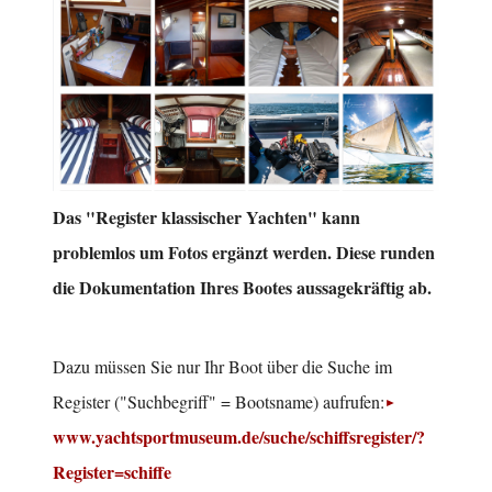
Das "Register klassischer Yachten" kann
problemlos um Fotos ergänzt werden. Diese runden
die Dokumentation Ihres Bootes aussagekräftig ab.
Dazu müssen Sie nur Ihr Boot über die Suche im
Register ("Suchbegriff" = Bootsname) aufrufen:
www.yachtsportmuseum.de/suche/schiffsregister/?
Register=schiffe