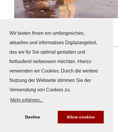
... liegt im Auge des Betrachters
Wir bieten Ihnen ein umfangreiches,
aktuelles und informatives Digitalangebot,
das wir für Sie optimal gestalten und
Neuigkeiten
fortlaufend verbessern möchten. Hierzu
verwenden wir Cookies. Durch die weitere
Nutzung der Webseite stimmen Sie der
Verwendung von Cookies zu.
Mehr erfahren...
Decline
Allow cookies