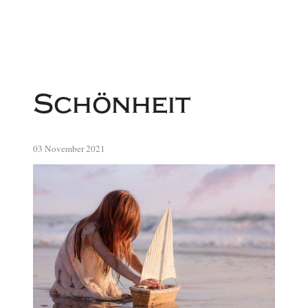
Schönheit
03 November 2021