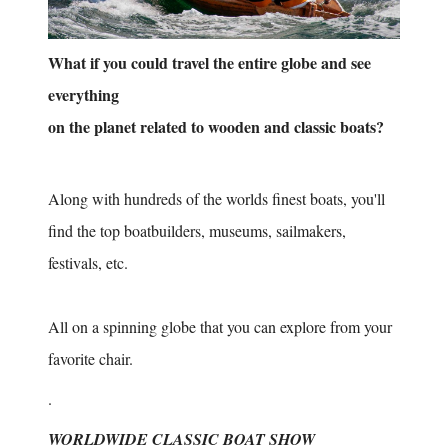
What if you could travel the entire globe and see
everything
on the planet related to wooden and classic boats?
Along with hundreds of the worlds finest boats, you'll
find the top boatbuilders, museums, sailmakers,
festivals, etc.
All on a spinning globe that you can explore from your
favorite chair.
.
WORLDWIDE CLASSIC BOAT SHOW