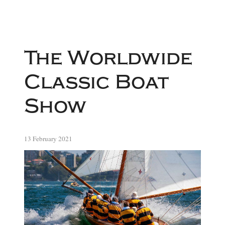
The Worldwide
Classic Boat
Show
13 February 2021