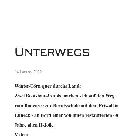
Unterwegs
04 January 2022
Winter-Törn quer durchs Land:
Zwei Bootsbau-Azubis machen sich auf den Weg
vom Bodensee zur Berufsschule auf dem Priwall in
Lübeck - an Bord einer von ihnen restaurierten 68
Jahre alten H-Jolle.
Video: