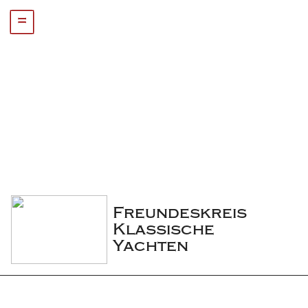
=
Freundeskreis 
Klassische 
Yachten