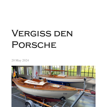
Vergiss den
Porsche
20 May 2024