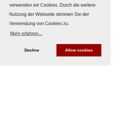
verwenden wir Cookies. Durch die weitere
Nutzung der Webseite stimmen Sie der
Verwendung von Cookies zu.
Mehr erfahren...
Decline
Allow cookies
Nach Oben