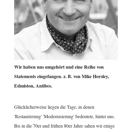
Wir haben uns umgehört und eine Reihe von
Statements eingefangen. z. B. von Mike Horsley,
Edmiston, Antibes.
Glücklicherweise liegen die Tage, in denen
'Restaurierung' 'Modernisierung' bedeutete, hinter uns.
Bis in die 70er und frühen 80er Jahre sahen wir einige