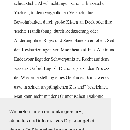
schreckliche Abschlachtungen schöner klassischer
Yachten, in dem vergeblichen Versuch, ihre
Bewohnbarkeit durch große Kisten an Deck oder ihre
'leichte Handhabung' durch Reduzierung oder
Änderung ihrer Riggs und Segelpläne zu erhöhen. Seit
den Restaurierungen von Moonbeam of Fife, Altair und
Endeavour liegt der Schwerpunkt zu Recht auf dem,
was das Oxford English Dictionary als "den Prozess
der Wiederherstellung eines Gebäudes, Kunstwerks
usw. in seinen ursprünglichen Zustand" bezeichnet.
Man kann nicht mit der Ökumenischen Diakonie
streiten"!
Wir bieten Ihnen ein umfangreiches,
aktuelles und informatives Digitalangebot,
Neuigkeiten