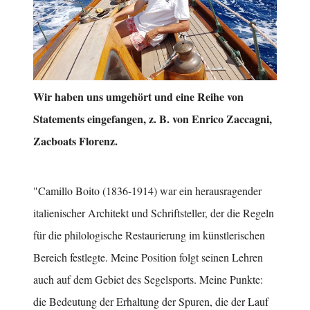
Wir haben uns umgehört und eine Reihe von
Statements eingefangen, z. B. von Enrico Zaccagni,
Zacboats Florenz.
"Camillo Boito (1836-1914) war ein herausragender
italienischer Architekt und Schriftsteller, der die Regeln
für die philologische Restaurierung im künstlerischen
Bereich festlegte. Meine Position folgt seinen Lehren
auch auf dem Gebiet des Segelsports. Meine Punkte:
die Bedeutung der Erhaltung der Spuren, die der Lauf