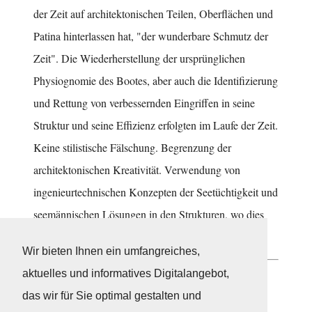
der Zeit auf architektonischen Teilen, Oberflächen und
Patina hinterlassen hat, "der wunderbare Schmutz der
Zeit". Die Wiederherstellung der ursprünglichen
Physiognomie des Bootes, aber auch die Identifizierung
und Rettung von verbessernden Eingriffen in seine
Struktur und seine Effizienz erfolgten im Laufe der Zeit.
Keine stilistische Fälschung. Begrenzung der
architektonischen Kreativität. Verwendung von
ingenieurtechnischen Konzepten der Seetüchtigkeit und
seemännischen Lösungen in den Strukturen, wo dies
erforderlich ist".
Wir bieten Ihnen ein umfangreiches,
aktuelles und informatives Digitalangebot,
Neuigkeiten
das wir für Sie optimal gestalten und