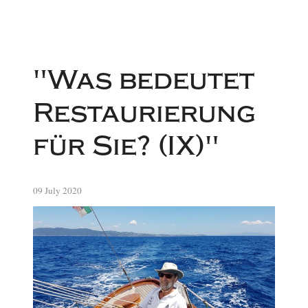
"Was bedeutet
Restaurierung
für Sie? (IX)"
09 July 2020