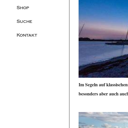
Shop
Suche
Kontakt
Im Segeln auf klassischen
besonders aber auch auc