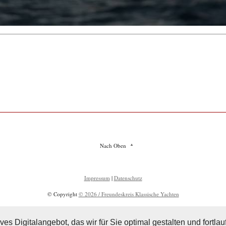
Nach Oben
Impressum
|
Datenschutz
© Copyright
© 2026 / Freundeskreis Klassische Yachten
ves Digitalangebot, das wir für Sie optimal gestalten und fortl