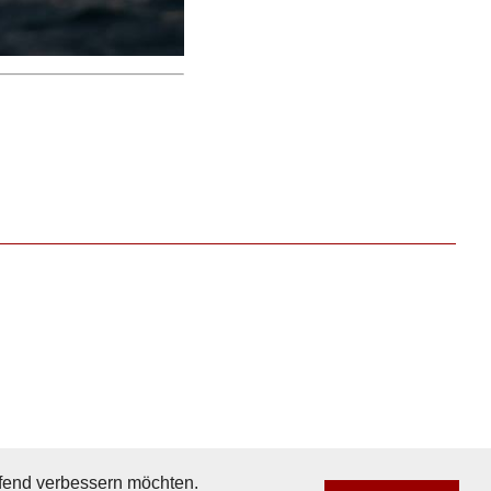
aufend verbessern möchten.