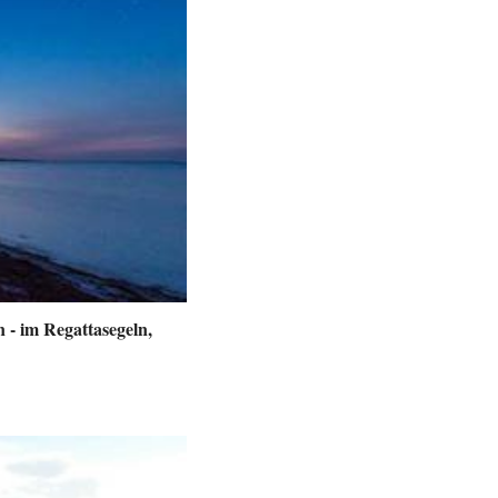
 - im Regattasegeln,