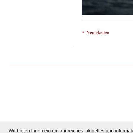
Neuigkeiten
Wir bieten Ihnen ein umfangreiches, aktuelles und informati