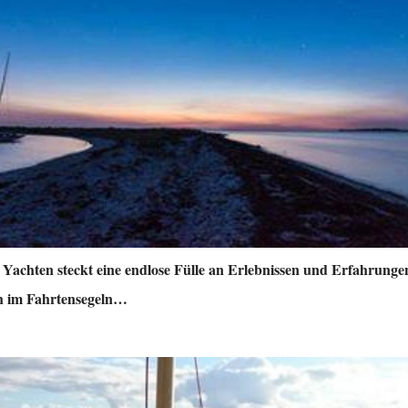
 Yachten steckt eine endlose Fülle an Erlebnissen und Erfahrungen
h im Fahrtensegeln…