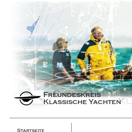
Freundeskreis 
Klassische Yachten
Startseite