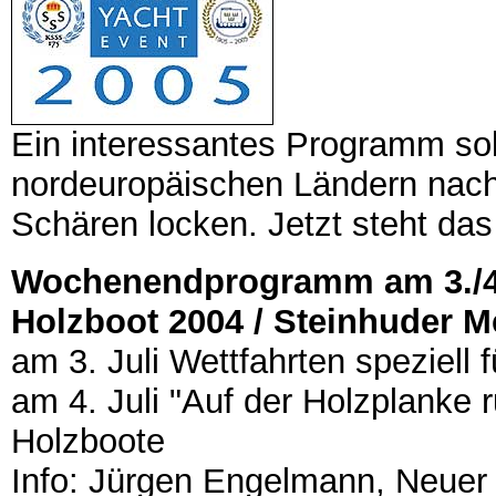
Ein interessantes Programm sol
nordeuropäischen Ländern nach
Schären locken. Jetzt steht da
Wochenendprogramm am 3./4.
Holzboot 2004 / Steinhuder M
am 3. Juli Wettfahrten speziell f
am 4. Juli "Auf der Holzplanke r
Holzboote
Info: Jürgen Engelmann, Neuer 