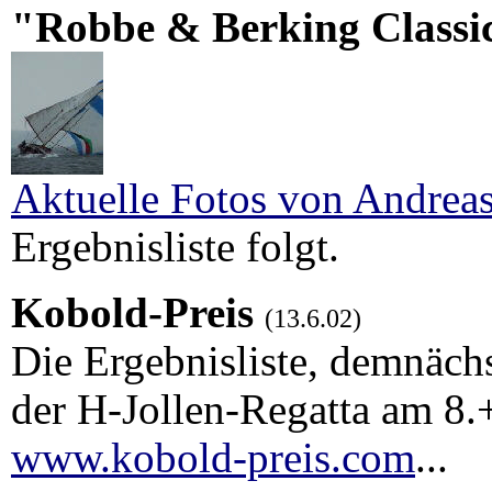
"Robbe & Berking Classi
Aktuelle Fotos von Andreas
Ergebnisliste folgt.
Kobold-Preis
(13.6.02)
Die Ergebnisliste, demnäch
der H-Jollen-Regatta am 8.+
www.kobold-preis.com
...