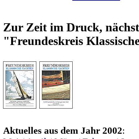
Zur Zeit im Druck, nächs
"Freundeskreis Klassisch
Aktuelles aus dem Jahr 2002
: