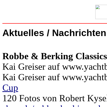
Aktuelles / Nachrichten
Robbe & Berking Classic
Kai Greiser auf www.yacht
Kai Greiser auf www.yacht
Cup
120 Fotos von Robert Kyse