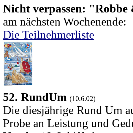
Nicht verpassen: "Robbe 
am nächsten Wochenende:
Die Teilnehmerliste
52. RundUm
(10.6.02)
Die diesjährige Rund Um a
Probe an Leistung und Ged