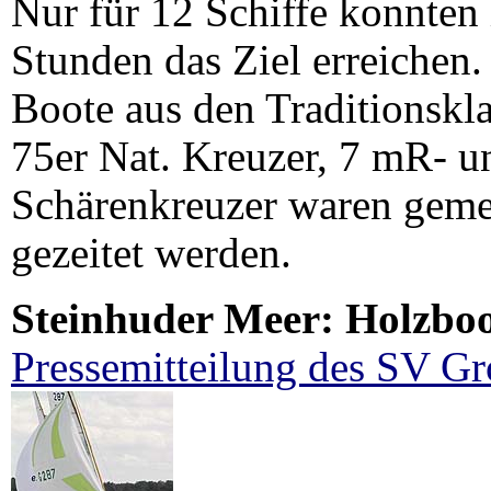
Nur für 12 Schiffe konnten
Stunden das Ziel erreichen.
Boote aus den Traditionskla
75er Nat. Kreuzer, 7 mR- 
Schärenkreuzer waren gemel
gezeitet werden.
Steinhuder Meer: Holzbo
Pressemitteilung des SV G