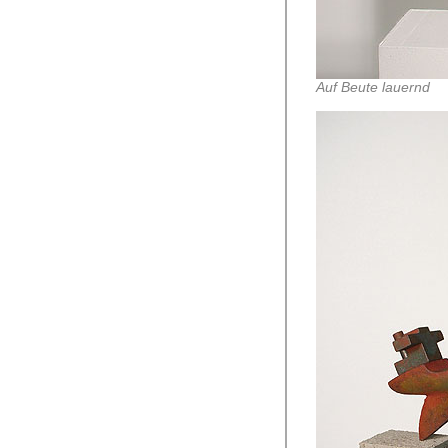
Auf Beute lauernd