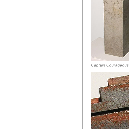
Captain Courageous, 