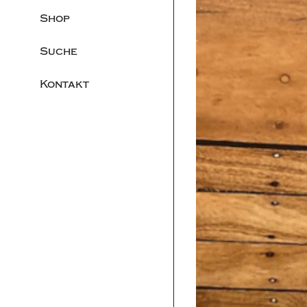
Shop
Suche
Kontakt