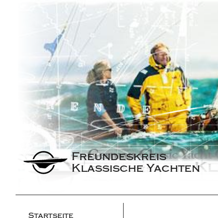
Freundeskreis 
Klassische Yachten
Startseite