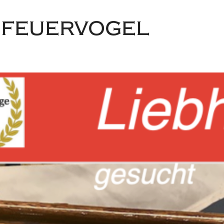
e FEUERVOGEL