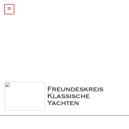
=
Freundeskreis 
Klassische 
Yachten