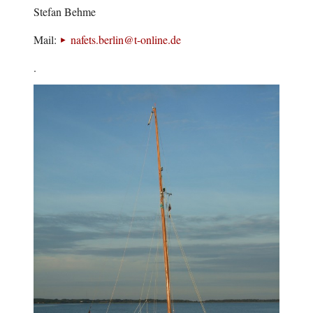
Stefan Behme
Mail:
nafets.berlin@t-online.de
.