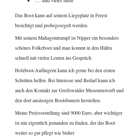
…. und vieles mehr
Das Boot kann auf seinem Liegeplatz in Freest
besichtigt und probegesegelt werden.
Mit seinem Mahagonirumpf ist Nipper ein besonders
schönes Folkeboot und man kommt in den Häfen
schnell mit vielen Leuten ins Gespräch.
Holzboot-Anfängern kann ich gerne bei den ersten
Schritten helfen. Bei Interesse und Bedarf kann ich
auch den Kontakt zur Greifswalder Museumswerft und
den dort ansässigen Bootsbauern herstellen.
Meine Preisvorstellung sind 9000 Euro, aber wichtiger
ist mir eigentlich jemanden zu finden, der das Boot
weiter so gut pflegt wie bisher