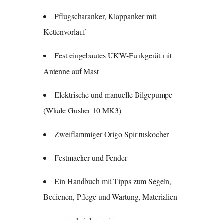
Pflugscharanker, Klappanker mit
Kettenvorlauf
Fest eingebautes UKW-Funkgerät mit
Antenne auf Mast
Elektrische und manuelle Bilgepumpe
(Whale Gusher 10 MK3)
Zweiflammiger Origo Spirituskocher
Festmacher und Fender
Ein Handbuch mit Tipps zum Segeln,
Bedienen, Pflege und Wartung, Materialien