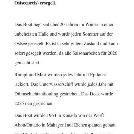
Ostseepreis) ersegelt.
Das Boot liegt seit über 20 Jahren im Winter in einer
unbeheizten Halle und wurde jeden Sommer auf der
Ostsee gesegelt. Es ist in sehr gutem Zustand und kann
sofort gesegelt werden, da alle Saisonarbeiten für 2026
gemacht sind.
Rumpf und Mast wurden jedes Jahr mit Epifanes
lackiert. Das Unterwasserschiff wurde jedes Jahr mit
Dünnschichtantifouling gestrichen. Das Deck wurde
2025 neu gestrichen.
Das Boot wurde 1964 in Kanada von der Werft
Abott/Ontario in Mahagoni auf Eichenspanten gebaut.