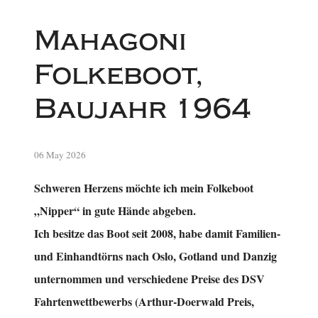
Mahagoni
Folkeboot,
Baujahr 1964
06 May 2026
Schweren Herzens möchte ich mein Folkeboot
„Nipper“ in gute Hände abgeben.
Ich besitze das Boot seit 2008, habe damit Familien-
und Einhandtörns nach Oslo, Gotland und Danzig
unternommen und verschiedene Preise des DSV
Fahrtenwettbewerbs (Arthur-Doerwald Preis,