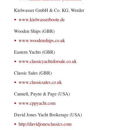
Kielwasser GmbH & Co. KG, Werder
www.kielwasserboote.de
Wooden Ships (GBR)
www.woodenships.co.uk
Eastern Yachts (GBR)
www.classicyachtsforsale.co.uk
Classic Sales (GBR)
www.classicsales.co.uk
Cannell, Payne & Page (USA)
www.cppyacht.com
David Jones Yacht Brokerage (USA)
http://davidjonesclassics.com