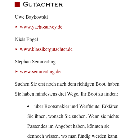
Gutachter
Uwe Baykowski
www.yacht-survey.de
Niels Engel
www.klassikergutachter.de
Stephan Semmerling
www.semmerling.de
Suchen Sie erst noch nach dem richtigen Boot, haben
Sie haben mindestens drei Wege, Ihr Boot zu finden:
über Bootsmakler und Werftleute: Erklären
Sie ihnen, wonach Sie suchen. Wenn sie nichts
Passendes im Angebot haben, könnten sie
dennoch wissen, wo man fündig werden kann.