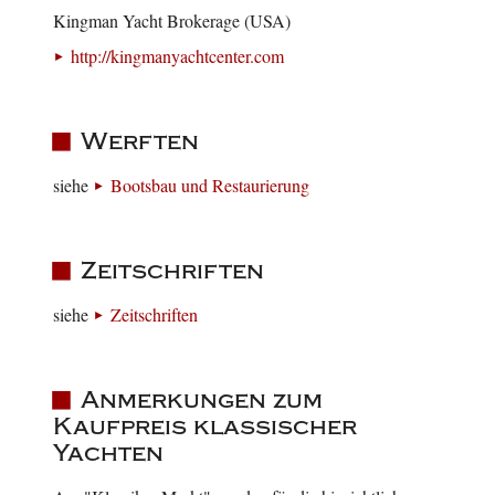
Kingman Yacht Brokerage (USA)
http://kingmanyachtcenter.com
Werften
siehe
Bootsbau und Restaurierung
Zeitschriften
siehe
Zeitschriften
Anmerkungen zum
Kaufpreis klassischer
Yachten