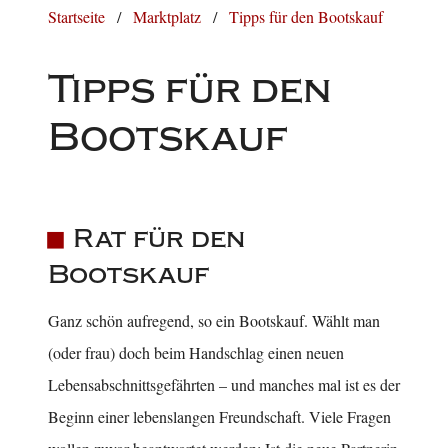
Startseite
Marktplatz
Tipps für den Bootskauf
Tipps für den
Bootskauf
Rat für den
Bootskauf
Ganz schön aufregend, so ein Bootskauf. Wählt man
(oder frau) doch beim Handschlag einen neuen
Lebensabschnittsgefährten – und manches mal ist es der
Beginn einer lebenslangen Freundschaft. Viele Fragen