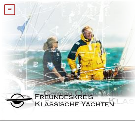
=
Freundeskreis 
Klassische Yachten