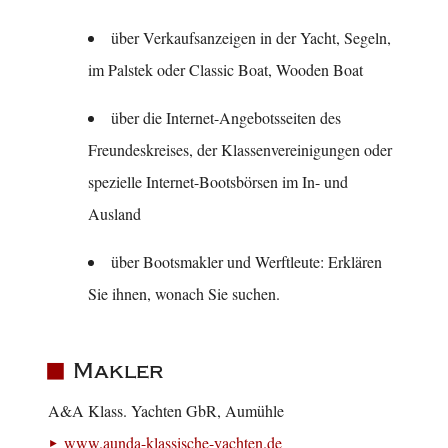
über Verkaufsanzeigen in der Yacht, Segeln,
im Palstek oder Classic Boat, Wooden Boat
über die Internet-Angebotsseiten des
Freundeskreises, der Klassenvereinigungen oder
spezielle Internet-Bootsbörsen im In- und
Ausland
über Bootsmakler und Werftleute: Erklären
Sie ihnen, wonach Sie suchen.
Makler
A&A Klass. Yachten GbR, Aumühle
www.aunda-klassische-yachten.de