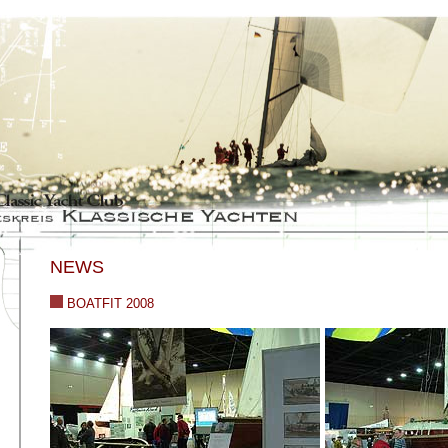
NEWS
BOATFIT 2008