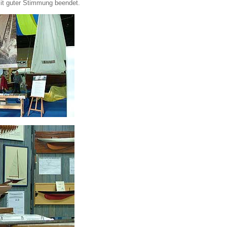
mit guter Stimmung beendet.