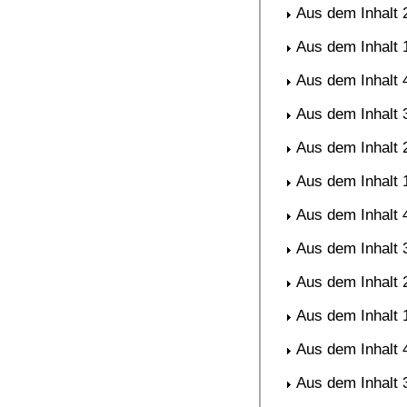
Aus dem Inhalt 
Aus dem Inhalt 
Aus dem Inhalt 
Aus dem Inhalt 
Aus dem Inhalt 
Aus dem Inhalt 
Aus dem Inhalt 
Aus dem Inhalt 
Aus dem Inhalt 
Aus dem Inhalt 
Aus dem Inhalt 
Aus dem Inhalt 