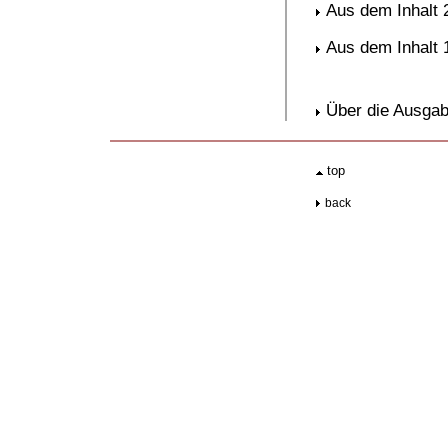
Aus dem Inhalt 
Aus dem Inhalt 
Über die Ausgab
.
top
..
back