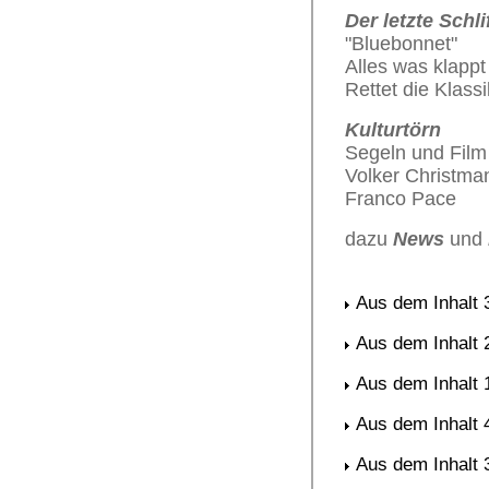
Der letzte Schli
"Bluebonnet"
Alles was klappt
Rettet die Klass
Kulturtörn
Segeln und Film
Volker Christman
Franco Pace
dazu
News
und
Aus dem Inhalt 
Aus dem Inhalt 
Aus dem Inhalt 
Aus dem Inhalt 
Aus dem Inhalt 