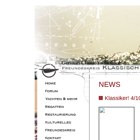
NEWS
Klassiker! 4/1