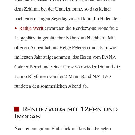
dem Zeitlimit bei der Untiefentonne, so dass keiner
nach einem langen Segeltag zu spät kam. Im Hafen der
Rathje Werft
erwarteten die Rendezvous-Flotte freie
Liegeplätze in gemütlicher Nähe zum Nachbarn. Mit
offenen Armen hat uns Helge Petersen und Team wie
im letzten Jahr aufgenommen, das Essen vom DANA
Caterer Bernd und seiner Crew war wieder fein und die
Latino Rhythmen von der 2-Mann-Band NATIVO
rundeten den sommerlichen Abend ab.
Rendezvous mit 12ern und
Imocas
Nach einem gutem Frühstück mit köstlich belegten