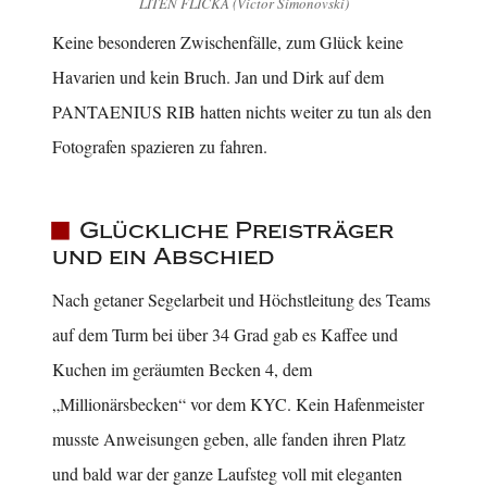
LITEN FLICKA (Victor Simonovski)
Keine besonderen Zwischenfälle, zum Glück keine
Havarien und kein Bruch. Jan und Dirk auf dem
PANTAENIUS RIB hatten nichts weiter zu tun als den
Fotografen spazieren zu fahren.
Glückliche Preisträger
und ein Abschied
Nach getaner Segelarbeit und Höchstleitung des Teams
auf dem Turm bei über 34 Grad gab es Kaffee und
Kuchen im geräumten Becken 4, dem
„Millionärsbecken“ vor dem KYC. Kein Hafenmeister
musste Anweisungen geben, alle fanden ihren Platz
und bald war der ganze Laufsteg voll mit eleganten