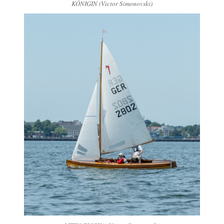
KÖNIGIN (Victor Simonovski)