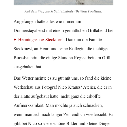
Auf dem Weg nach Schleimünde (Bettina Poullain)
Angefangen hatte alles wie immer am
Donnerstagabend mit einem gemütlichen Grillabend bei
Henningsen & Steckmest
. Dank an die Familie
Steckmest, an Henri und seine Kollegin, die tüchtige
Bootsbauerin, die einige Stunden Regiearbeit am Grill
ausgehalten hat.
Das Wetter meinte es zu gut mit uns, so fand die kleine
Werkschau aus Fotograf Nico Krauss‘ Atelier, die er in
der Halle aufgebaut hatte, nicht ganz die erhoffte
Aufmerksamkeit. Man möchte ja auch schnacken,
wenn man sich nach langer Zeit endlich wiedersieht. Es
gibt bei Nico so viele schöne Bilder und kleine Dinge