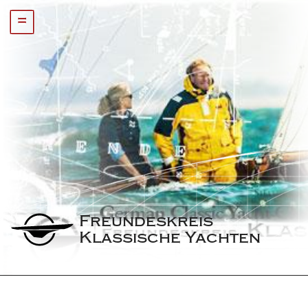
=
Freundeskreis 
Klassische Yachten