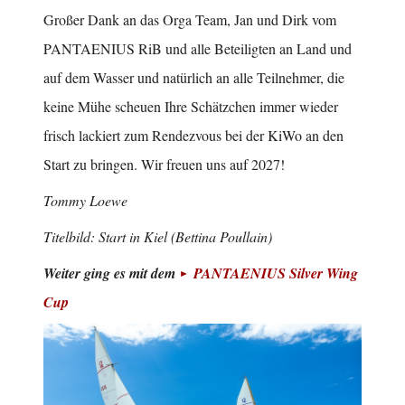
Großer Dank an das Orga Team, Jan und Dirk vom
PANTAENIUS RiB und alle Beteiligten an Land und
auf dem Wasser und natürlich an alle Teilnehmer, die
keine Mühe scheuen Ihre Schätzchen immer wieder
frisch lackiert zum Rendezvous bei der KiWo an den
Start zu bringen. Wir freuen uns auf 2027!
Tommy Loewe
Titelbild: Start in Kiel (Bettina Poullain)
Weiter ging es mit dem
PANTAENIUS Silver Wing
Cup