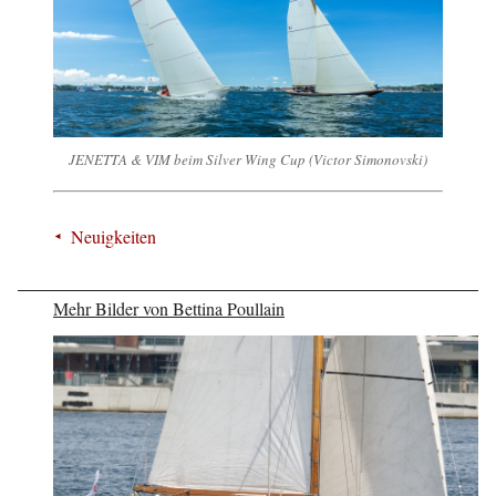
JENETTA & VIM beim Silver Wing Cup (Victor Simonovski)
Neuigkeiten
Mehr Bilder von Bettina Poullain