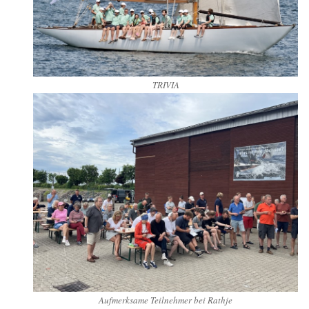
TRIVIA
Aufmerksame Teilnehmer bei Rathje