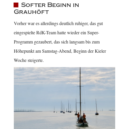
Softer Beginn in
Grauhöft
Vorher war es allerdings deutlich ruhiger, das gut
eingespielte RdK-Team hatte wieder ein Super-
Programm gezaubert, das sich langsam bis zum
Höhepunkt am Samstag-Abend, Beginn der Kieler
Woche steigerte.