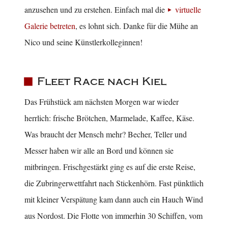
anzusehen und zu erstehen. Einfach mal die
virtuelle
Galerie betreten
, es lohnt sich. Danke für die Mühe an
Nico und seine Künstlerkolleginnen!
Fleet Race nach Kiel
Das Frühstück am nächsten Morgen war wieder
herrlich: frische Brötchen, Marmelade, Kaffee, Käse.
Was braucht der Mensch mehr? Becher, Teller und
Messer haben wir alle an Bord und können sie
mitbringen. Frischgestärkt ging es auf die erste Reise,
die Zubringerwettfahrt nach Stickenhörn. Fast pünktlich
mit kleiner Verspätung kam dann auch ein Hauch Wind
aus Nordost. Die Flotte von immerhin 30 Schiffen, vom