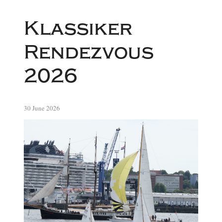
Klassiker
Rendezvous
2026
30 June 2026