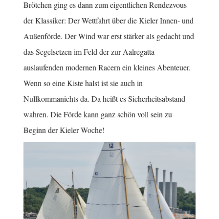
Brötchen ging es dann zum eigentlichen Rendezvous
der Klassiker: Der Wettfahrt über die Kieler Innen- und
Außenförde. Der Wind war erst stärker als gedacht und
das Segelsetzen im Feld der zur Aalregatta
auslaufenden modernen Racern ein kleines Abenteuer.
Wenn so eine Kiste halst ist sie auch in
Nullkommanichts da. Da heißt es Sicherheitsabstand
wahren. Die Förde kann ganz schön voll sein zu
Beginn der Kieler Woche!