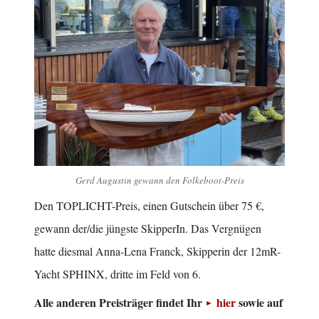
Gerd Augustin gewann den Folkeboot-Preis
Den TOPLICHT-Preis, einen Gutschein über 75 €,
gewann der/die jüngste SkipperIn. Das Vergnügen
hatte diesmal Anna-Lena Franck, Skipperin der 12mR-
Yacht SPHINX, dritte im Feld von 6.
Alle anderen Preisträger findet Ihr
hier
sowie auf