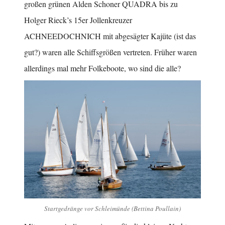
großen grünen Alden Schoner QUADRA bis zu
Holger Rieck’s 15er Jollenkreuzer
ACHNEEDOCHNICH mit abgesägter Kajüte (ist das
gut?) waren alle Schiffsgrößen vertreten. Früher waren
allerdings mal mehr Folkeboote, wo sind die alle?
Startgedränge vor Schleimünde (Bettina Poullain)