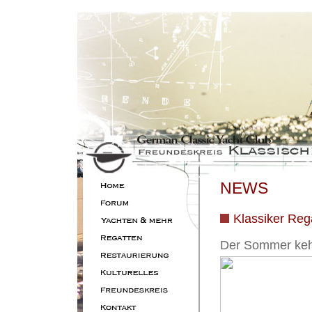
NEWS
Klassiker Reg
Der Sommer kehr