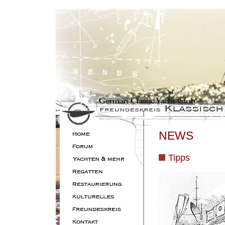
NEWS
Tipps