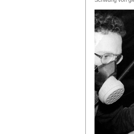
Schwung von gle