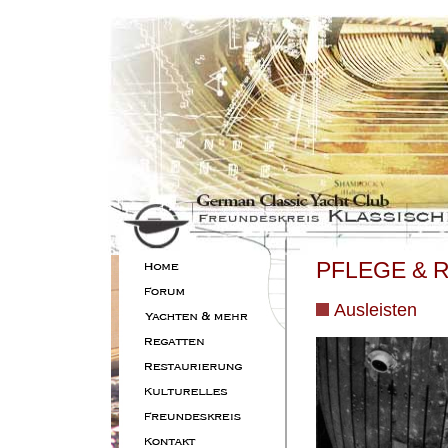
PFLEGE & 
Ausleisten