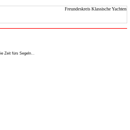
e Zeit fürs Segeln...