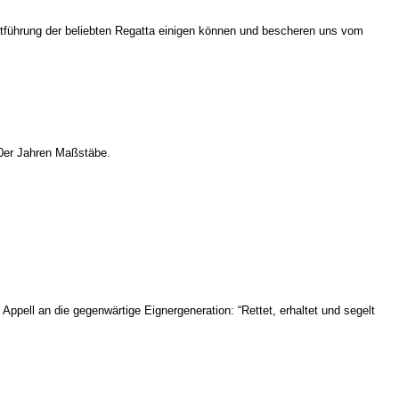
führung der beliebten Regatta einigen können und bescheren uns vom
 80er Jahren Maßstäbe.
Appell an die gegenwärtige Eignergeneration: “Rettet, erhaltet und segelt