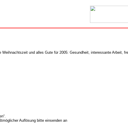
Weihnachtszeit und alles Gute für 2005: Gesundheit, interessante Arbeit, frei
en“.
tmöglicher Auflösung bitte einsenden an