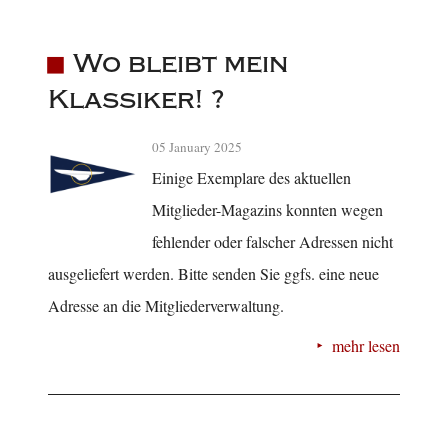
Wo bleibt mein
Klassiker! ?
05 January 2025
Einige Exemplare des aktuellen
Mitglieder-Magazins konnten wegen
fehlender oder falscher Adressen nicht
ausgeliefert werden. Bitte senden Sie ggfs. eine neue
Adresse an die Mitgliederverwaltung.
mehr lesen