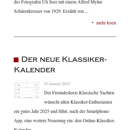
des Fotografen Uli Seer mit einem Alfred Mylne
Schärenkreuzer von 1929. Erzählt von ...
mehr lesen
Der neue Klassiker-
Kalender
01 January 2025
Der Freundeskreis Klassische Yachten
wünscht allen Klassiker-Enthusiasten
ein gutes Jahr 2025 und führt, nach der Smartphone-
App, eine weitere Neuerung ein: den Online-Klassiker-
Kalender.