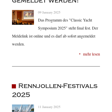
gemeldet werden!
09 January 2025
Das Programm des "Classic Yacht
Symposium 2025" steht final fest. Der
Meldelink ist online und es darf ab sofort angemeldet
werden.
mehr lesen
Rennjollen-Festivals
2025
11 January 2025