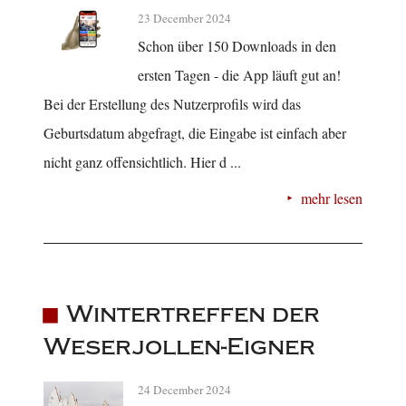
23 December 2024
Schon über 150 Downloads in den
ersten Tagen - die App läuft gut an!
Bei der Erstellung des Nutzerprofils wird das
Geburtsdatum abgefragt, die Eingabe ist einfach aber
nicht ganz offensichtlich. Hier d ...
mehr lesen
Wintertreffen der
Weserjollen-Eigner
24 December 2024