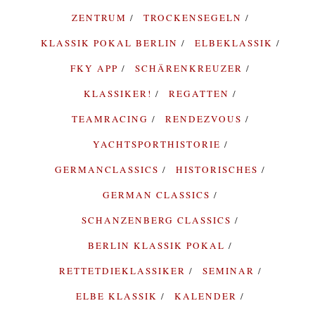
ZENTRUM
TROCKENSEGELN
KLASSIK POKAL BERLIN
ELBEKLASSIK
FKY APP
SCHÄRENKREUZER
KLASSIKER!
REGATTEN
TEAMRACING
RENDEZVOUS
YACHTSPORTHISTORIE
GERMANCLASSICS
HISTORISCHES
GERMAN CLASSICS
SCHANZENBERG CLASSICS
BERLIN KLASSIK POKAL
RETTETDIEKLASSIKER
SEMINAR
ELBE KLASSIK
KALENDER