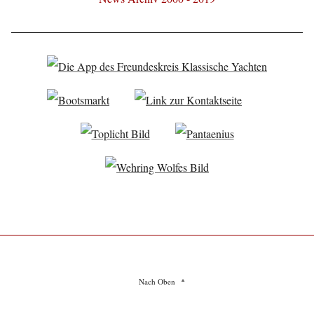
Nach Oben