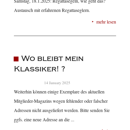
Samstag, 18.1.2025: Regattasegeln, wie geht das?
Austausch mit erfahrenen Regattaseglern.
mehr lesen
Wo bleibt mein
Klassiker! ?
14 January 2025
Weiterhin können einige Exemplare des aktuellen
Mitglieder-Magazins wegen fehlender oder falscher
Adressen nicht ausgeliefert werden. Bitte senden Sie
ggfs. eine neue Adresse an die ...