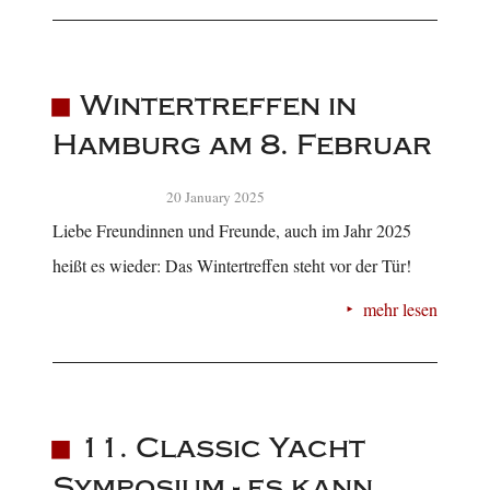
Wintertreffen in
Hamburg am 8. Februar
20 January 2025
Liebe Freundinnen und Freunde, auch im Jahr 2025
heißt es wieder: Das Wintertreffen steht vor der Tür!
mehr lesen
11. Classic Yacht
Symposium - es kann