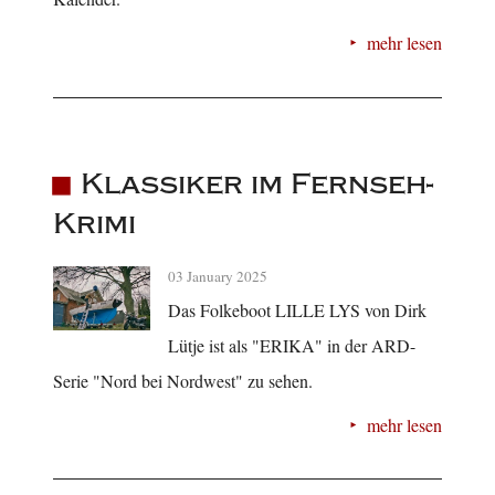
mehr lesen
Klassiker im Fernseh-
Krimi
03 January 2025
Das Folkeboot LILLE LYS von Dirk
Lütje ist als "ERIKA" in der ARD-
Serie "Nord bei Nordwest" zu sehen.
mehr lesen