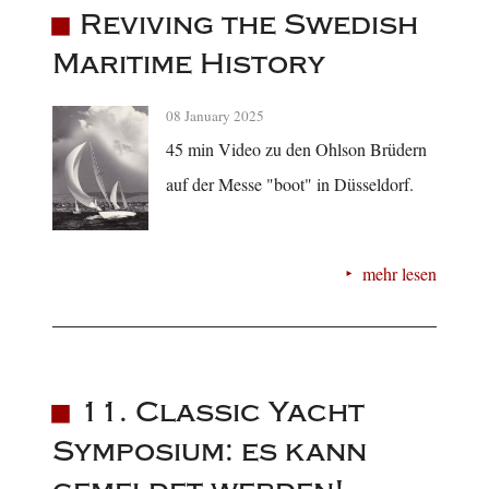
Reviving the Swedish
Maritime History
08 January 2025
45 min Video zu den Ohlson Brüdern
auf der Messe "boot" in Düsseldorf.
mehr lesen
11. Classic Yacht
Symposium: es kann