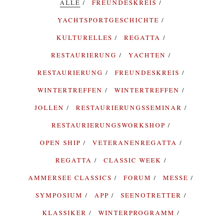
ALLE
FREUNDESKREIS
YACHTSPORTGESCHICHTE
KULTURELLES
REGATTA
RESTAURIERUNG
YACHTEN
RESTAURIERUNG
FREUNDESKREIS
WINTERTREFFEN
WINTERTREFFEN
JOLLEN
RESTAURIERUNGSSEMINAR
RESTAURIERUNGSWORKSHOP
OPEN SHIP
VETERANENREGATTA
REGATTA
CLASSIC WEEK
AMMERSEE CLASSICS
FORUM
MESSE
SYMPOSIUM
APP
SEENOTRETTER
KLASSIKER
WINTERPROGRAMM