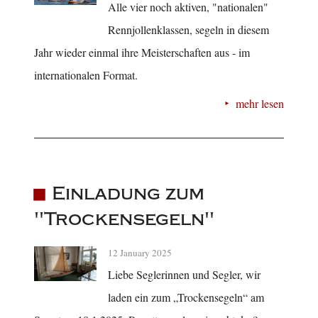
Alle vier noch aktiven, "nationalen"
Rennjollenklassen, segeln in diesem
Jahr wieder einmal ihre Meisterschaften aus - im
internationalen Format.
mehr lesen
Einladung zum
"Trockensegeln"
12 January 2025
Liebe Seglerinnen und Segler, wir
laden ein zum „Trockensegeln“ am