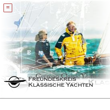
=
Freundeskreis 
Klassische Yachten