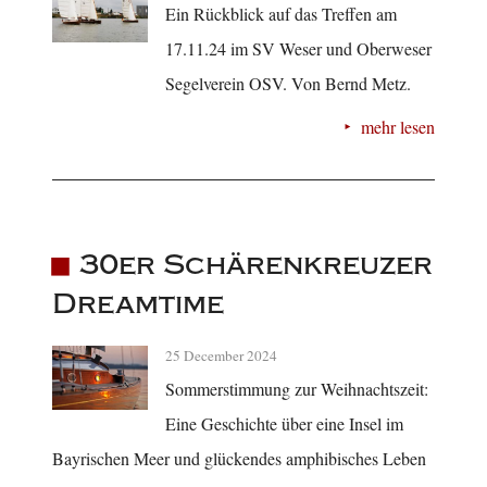
Ein Rückblick auf das Treffen am
17.11.24 im SV Weser und Oberweser
Segelverein OSV. Von Bernd Metz.
mehr lesen
30er Schärenkreuzer
Dreamtime
25 December 2024
Sommerstimmung zur Weihnachtszeit:
Eine Geschichte über eine Insel im
Bayrischen Meer und glückendes amphibisches Leben