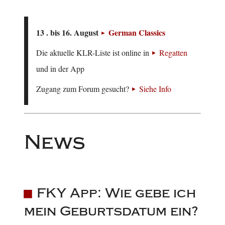
13 . bis 16. August
German Classics
Die aktuelle KLR-Liste ist online in
Regatten
und in der App
Zugang zum Forum gesucht?
Siehe Info
News
FKY App: Wie gebe ich
mein Geburtsdatum ein?