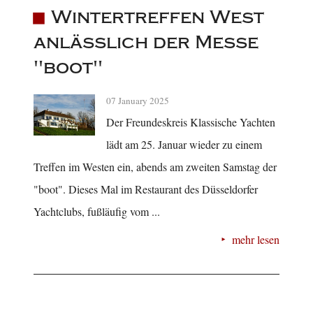
Wintertreffen West
anlässlich der Messe
"boot"
07 January 2025
Der Freundeskreis Klassische Yachten
lädt am 25. Januar wieder zu einem
Treffen im Westen ein, abends am zweiten Samstag der
"boot". Dieses Mal im Restaurant des Düsseldorfer
Yachtclubs, fußläufig vom ...
mehr lesen