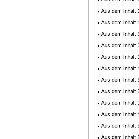
Aus dem Inhalt 
Aus dem Inhalt 
Aus dem Inhalt 
Aus dem Inhalt 
Aus dem Inhalt 
Aus dem Inhalt 
Aus dem Inhalt 
Aus dem Inhalt 
Aus dem Inhalt 
Aus dem Inhalt 
Aus dem Inhalt 
Aus dem Inhalt 