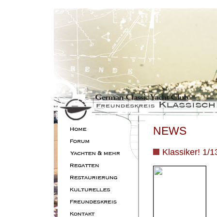
NEWS
Klassiker! 1/1