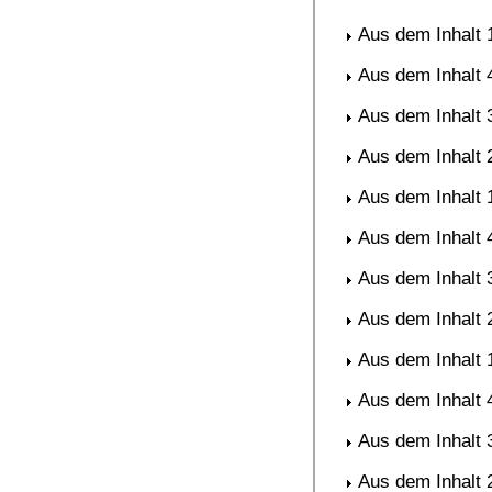
Aus dem Inhalt 
Aus dem Inhalt 
Aus dem Inhalt 
Aus dem Inhalt 
Aus dem Inhalt 
Aus dem Inhalt 
Aus dem Inhalt 
Aus dem Inhalt 
Aus dem Inhalt 
Aus dem Inhalt 
Aus dem Inhalt 
Aus dem Inhalt 