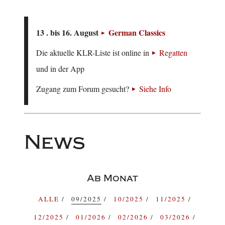
13 . bis 16. August
German Classics
Die aktuelle KLR-Liste ist online in
Regatten
und in der App
Zugang zum Forum gesucht?
Siehe Info
News
Ab Monat
ALLE
09/2025
10/2025
11/2025
12/2025
01/2026
02/2026
03/2026