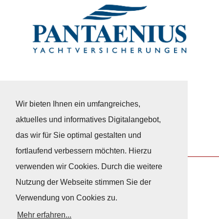
Wir bieten Ihnen ein umfangreiches,
aktuelles und informatives Digitalangebot,
das wir für Sie optimal gestalten und
fortlaufend verbessern möchten. Hierzu
verwenden wir Cookies. Durch die weitere
Nutzung der Webseite stimmen Sie der
Nach Oben
Verwendung von Cookies zu.
Mehr erfahren...