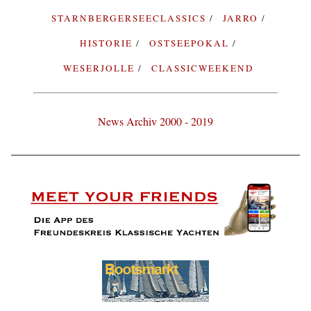
STARNBERGERSEECLASSICS
JARRO
HISTORIE
OSTSEEPOKAL
WESERJOLLE
CLASSICWEEKEND
News Archiv 2000 - 2019