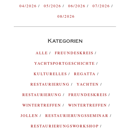
04/2026
05/2026
06/2026
07/2026
08/2026
Kategorien
ALLE
FREUNDESKREIS
YACHTSPORTGESCHICHTE
KULTURELLES
REGATTA
RESTAURIERUNG
YACHTEN
RESTAURIERUNG
FREUNDESKREIS
WINTERTREFFEN
WINTERTREFFEN
JOLLEN
RESTAURIERUNGSSEMINAR
RESTAURIERUNGSWORKSHOP