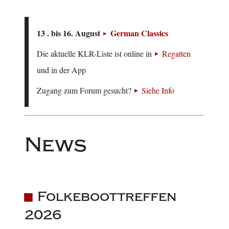
13 . bis 16. August
German Classics
Die aktuelle KLR-Liste ist online in
Regatten
und in der App
Zugang zum Forum gesucht?
Siehe Info
News
Folkeboottreffen
2026