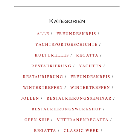
Kategorien
ALLE
FREUNDESKREIS
YACHTSPORTGESCHICHTE
KULTURELLES
REGATTA
RESTAURIERUNG
YACHTEN
RESTAURIERUNG
FREUNDESKREIS
WINTERTREFFEN
WINTERTREFFEN
JOLLEN
RESTAURIERUNGSSEMINAR
RESTAURIERUNGSWORKSHOP
OPEN SHIP
VETERANENREGATTA
REGATTA
CLASSIC WEEK