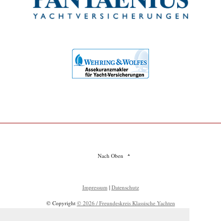
Nach Oben
Impressum
|
Datenschutz
© Copyright
© 2026 / Freundeskreis Klassische Yachten