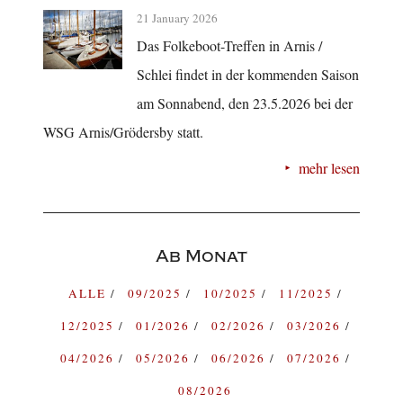
21 January 2026
Das Folkeboot-Treffen in Arnis /
Schlei findet in der kommenden Saison
am Sonnabend, den 23.5.2026 bei der
WSG Arnis/Grödersby statt.
mehr lesen
Ab Monat
ALLE
09/2025
10/2025
11/2025
12/2025
01/2026
02/2026
03/2026
04/2026
05/2026
06/2026
07/2026
08/2026