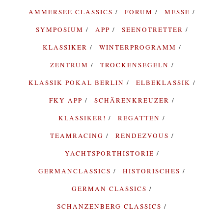
AMMERSEE CLASSICS
FORUM
MESSE
SYMPOSIUM
APP
SEENOTRETTER
KLASSIKER
WINTERPROGRAMM
ZENTRUM
TROCKENSEGELN
KLASSIK POKAL BERLIN
ELBEKLASSIK
FKY APP
SCHÄRENKREUZER
KLASSIKER!
REGATTEN
TEAMRACING
RENDEZVOUS
YACHTSPORTHISTORIE
GERMANCLASSICS
HISTORISCHES
GERMAN CLASSICS
SCHANZENBERG CLASSICS