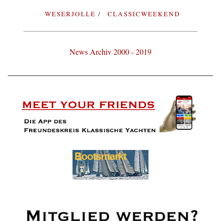
WESERJOLLE
CLASSICWEEKEND
News Archiv 2000 - 2019