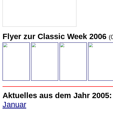
Flyer zur Classic Week 2006
(
Aktuelles aus dem Jahr 2005:
Januar