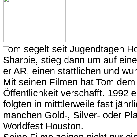
Tom segelt seit Jugendtagen Ho
Sharpie, stieg dann um auf eine 
er AR, einen stattlichen und w
Mit seinen Filmen hat Tom dem 
Öffentlichkeit verschafft. 1992 
folgten in mitttlerweile fast jä
manchen Gold-, Silver- oder Pl
Worldfest Houston.