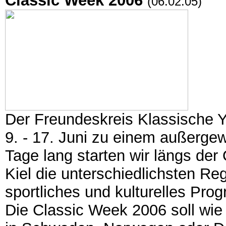
Classic Week 2006
(06.02.05)
Der Freundeskreis Klassische 
9. - 17. Juni zu einem außerge
Tage lang starten wir längs de
Kiel die unterschiedlichsten Reg
sportliches und kulturelles Pro
Die Classic Week 2006 soll wie