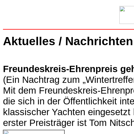
Aktuelles / Nachrichten
Freundeskreis-Ehrenpreis ge
(Ein Nachtrag zum „Wintertreffe
Mit dem Freundeskreis-Ehrenpre
die sich in der Öffentlichkeit in
klassischer Yachten eingesetzt h
erster Preisträger ist Tom Nitsc